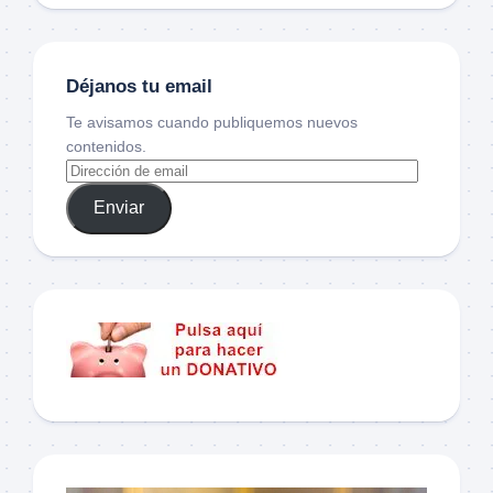
Déjanos tu email
Te avisamos cuando publiquemos nuevos
contenidos.
Enviar