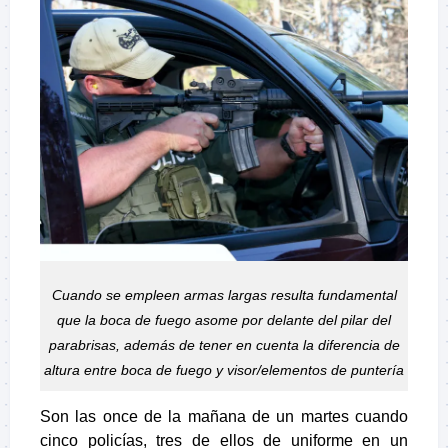
Cuando se empleen armas largas resulta fundamental
que la boca de fuego asome por delante del pilar del
parabrisas, además de tener en cuenta la diferencia de
altura entre boca de fuego y visor/elementos de puntería
Son las once de la mañana de un martes cuando
cinco policías, tres de ellos de uniforme en un