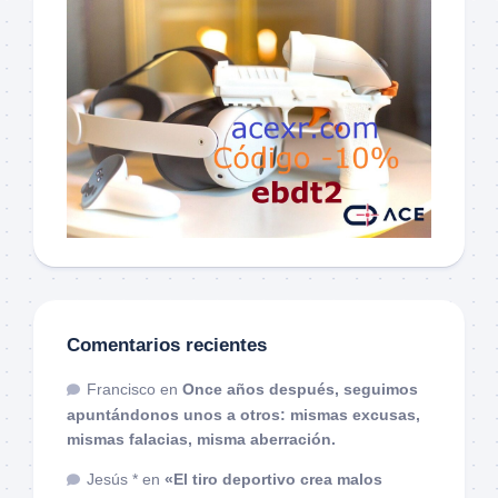
Comentarios recientes
Francisco
en
Once años después, seguimos
apuntándonos unos a otros: mismas excusas,
mismas falacias, misma aberración.
Jesús *
en
«El tiro deportivo crea malos