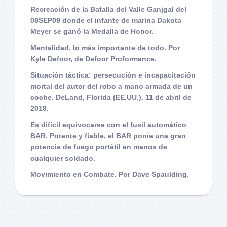
Recreación de la Batalla del Valle Ganjgal del
08SEP09 donde el infante de marina Dakota
Meyer se ganó la Medalla de Honor.
Mentalidad, lo más importante de todo. Por
Kyle Defoor, de Defoor Proformance.
Situación táctica: persecución e incapacitación
mortal del autor del robo a mano armada de un
coche. DeLand, Florida (EE.UU.). 11 de abril de
2019.
Es difícil equivocarse con el fusil automático
BAR. Potente y fiable, el BAR ponía una gran
potencia de fuego portátil en manos de
cualquier soldado.
Movimiento en Combate. Por Dave Spaulding.