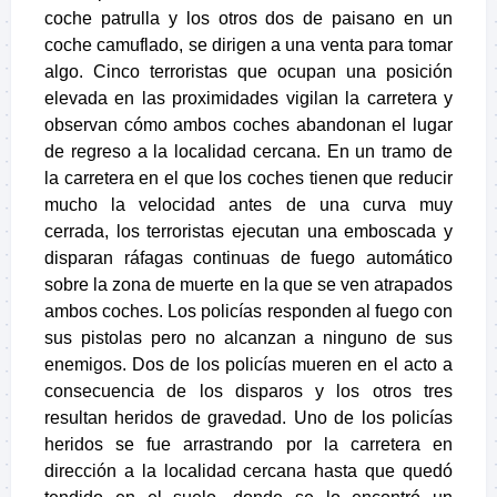
coche patrulla y los otros dos de paisano en un
coche camuflado, se dirigen a una venta para tomar
algo. Cinco terroristas que ocupan una posición
elevada en las proximidades vigilan la carretera y
observan cómo ambos coches abandonan el lugar
de regreso a la localidad cercana. En un tramo de
la carretera en el que los coches tienen que reducir
mucho la velocidad antes de una curva muy
cerrada, los terroristas ejecutan una emboscada y
disparan ráfagas continuas de fuego automático
sobre la zona de muerte en la que se ven atrapados
ambos coches. Los policías responden al fuego con
sus pistolas pero no alcanzan a ninguno de sus
enemigos. Dos de los policías mueren en el acto a
consecuencia de los disparos y los otros tres
resultan heridos de gravedad. Uno de los policías
heridos se fue arrastrando por la carretera en
dirección a la localidad cercana hasta que quedó