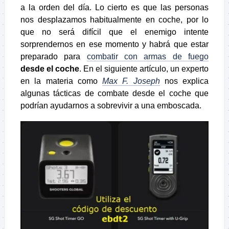
a la orden del día. Lo cierto es que las personas
nos desplazamos habitualmente en coche, por lo
que no será difícil que el enemigo intente
sorprendernos en ese momento y habrá que estar
preparado para
combatir con armas de fuego
desde el coche
. En el siguiente artículo, un experto
en la materia como
Max F. Joseph
nos explica
algunas tácticas de combate desde el coche que
podrían ayudarnos a sobrevivir a una emboscada.