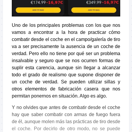
Uno de los principales problemas con los que nos
vamos a encontrar a la hora de practicar cómo
combatir desde el coche en el campo/galería de tiro
va a ser precisamente la ausencia de un coche de
verdad. Pero ello no tiene por qué ser un problema
insalvable y seguro que se nos ocurren formas de
suplir esta carencia, aunque sin llegar a alcanzar
todo el grado de realismo que supone disponer de
un coche de verdad. Se pueden utilizar sillas y
otros elementos de fabricación casera que nos
permitan ponernos en situación. Algo es algo.
Y no olvides que antes de combatir desde el coche
hay que saber combatir con armas de fuego fuera
de él, aunque molen más las prácticas de tiro desde
el coche. Por decirlo de otro modo, no se puede