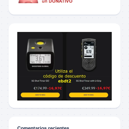
Comentarios recientes