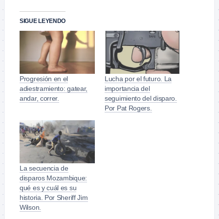
SIGUE LEYENDO
Progresión en el
Lucha por el futuro. La
adiestramiento: gatear,
importancia del
andar, correr.
seguimiento del disparo.
Por Pat Rogers.
La secuencia de
disparos Mozambique:
qué es y cuál es su
historia. Por Sheriff Jim
Wilson.