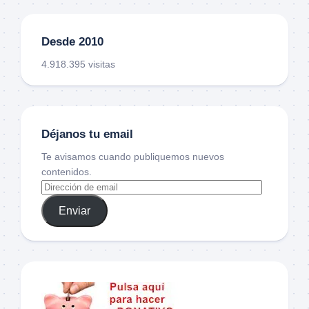
Desde 2010
4.918.395 visitas
Déjanos tu email
Te avisamos cuando publiquemos nuevos
contenidos.
Enviar