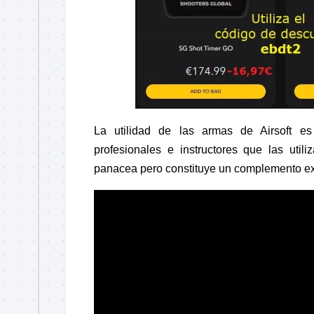
La utilidad de las armas de Airsoft e
profesionales e instructores que las uti
panacea pero constituye un complemento ex