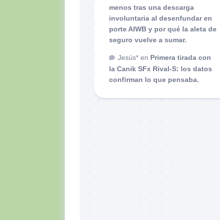
menos tras una descarga
involuntaria al desenfundar en
porte AIWB y por qué la aleta de
seguro vuelve a sumar.
Jesús*
en
Primera tirada con
la Canik SFx Rival-S: los datos
confirman lo que pensaba.