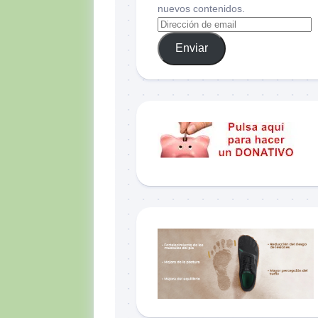
nuevos contenidos.
Enviar