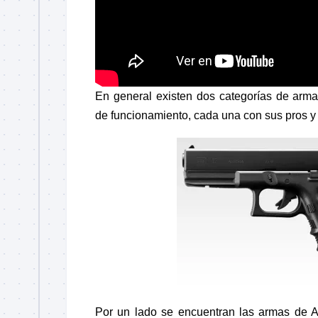
En general existen dos categorías de arma
de funcionamiento, cada una con sus pros y 
Por un lado se encuentran las armas de A