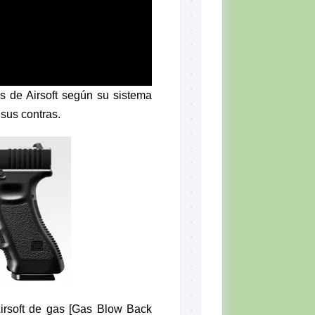
s de Airsoft según su sistema
sus contras.
irsoft de gas [Gas Blow Back