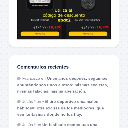
Comentarios recientes
Francisco
en
Once años después, seguimos
apuntándonos unos a otros: mismas excusas,
mismas falacias, misma aberración.
Jesús *
en
«El tiro deportivo crea malos
hábitos»: otra excusa de los mediocres, que
ven fantasmas donde no los hay.
Jesús *
en
Un testículo menos tras una