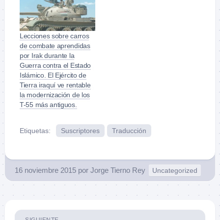
Lecciones sobre carros
de combate aprendidas
por Irak durante la
Guerra contra el Estado
Islámico. El Ejército de
Tierra iraquí ve rentable
la modernización de los
T-55 más antiguos.
Etiquetas:
Suscriptores
Traducción
16 noviembre 2015
por
Jorge Tierno Rey
Uncategorized
SIGUIENTE