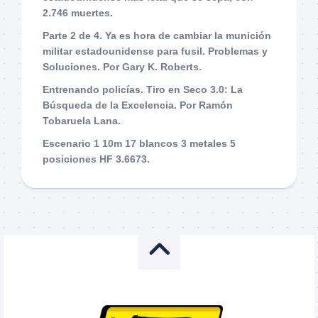
2.746 muertes.
Parte 2 de 4. Ya es hora de cambiar la munición
militar estadounidense para fusil. Problemas y
Soluciones. Por Gary K. Roberts.
Entrenando policías. Tiro en Seco 3.0: La
Búsqueda de la Excelencia. Por Ramón
Tobaruela Lana.
Escenario 1 10m 17 blancos 3 metales 5
posiciones HF 3.6673.