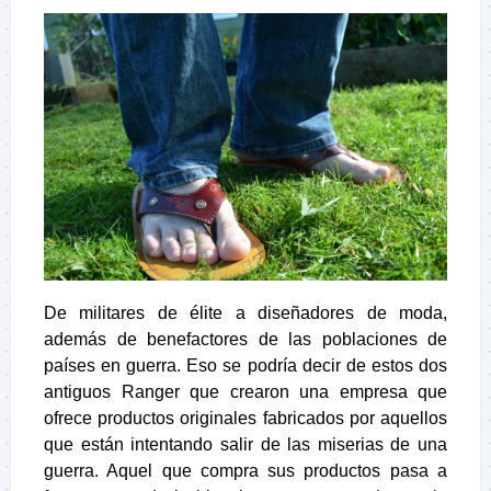
De militares de élite a diseñadores de moda,
además de benefactores de las poblaciones de
países en guerra. Eso se podría decir de estos dos
antiguos Ranger que crearon una empresa que
ofrece productos originales fabricados por aquellos
que están intentando salir de las miserias de una
guerra. Aquel que compra sus productos pasa a