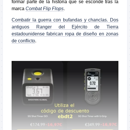
formar parte de la historia que se esconde tras la
marca
Combat Flip Flops
.
Combatir la guerra con bufandas y chanclas. Dos
antiguos Ranger del Ejército de Tierra
estadounidense fabrican ropa de diseño en zonas
de conflicto
.
.