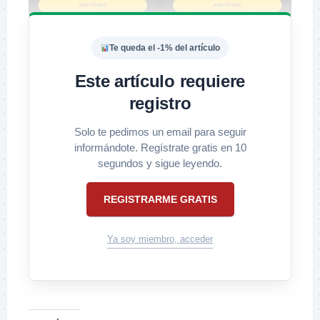
Te queda el -1% del artículo
Este artículo requiere
registro
Solo te pedimos un email para seguir
informándote. Regístrate gratis en 10
segundos y sigue leyendo.
REGISTRARME GRATIS
Ya soy miembro, acceder