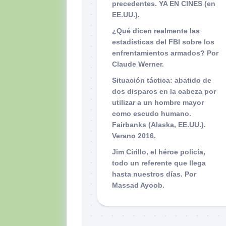
precedentes. YA EN CINES (en
EE.UU.).
¿Qué dicen realmente las
estadísticas del FBI sobre los
enfrentamientos armados? Por
Claude Werner.
Situación táctica: abatido de
dos disparos en la cabeza por
utilizar a un hombre mayor
como escudo humano.
Fairbanks (Alaska, EE.UU.).
Verano 2016.
Jim Cirillo, el héroe policía,
todo un referente que llega
hasta nuestros días. Por
Massad Ayoob.