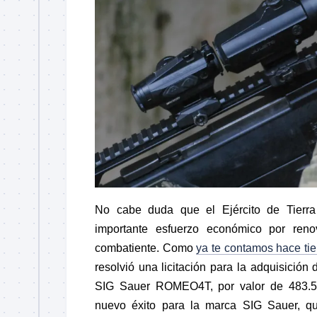
No cabe duda que el Ejército de Tierra
importante esfuerzo económico por renov
combatiente. Como
ya te contamos hace ti
resolvió una licitación para la adquisición
SIG Sauer ROMEO4T, por valor de 483.5
nuevo éxito para la marca SIG Sauer, q