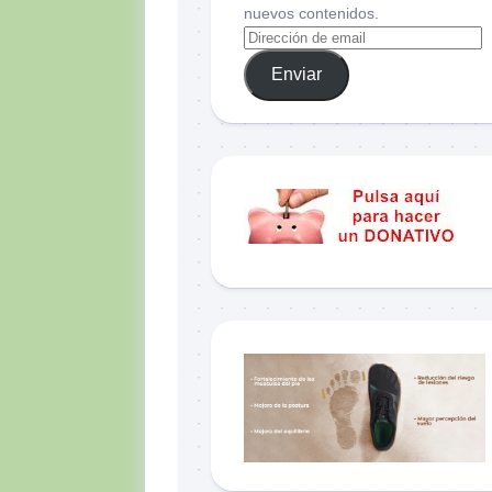
nuevos contenidos.
Enviar