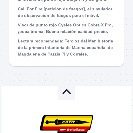
Call For Fire [petición de fuegos], el simulador
de observación de fuegos para el móvil.
Visor de punto rojo Cyelee Optics Cobra X Pro,
¡poca broma! Buena relación calidad-precio.
Lectura recomendada: Tercios del Mar, historia
de la primera Infantería de Marina española, de
Magdalena de Pazzis Pi y Corrales.