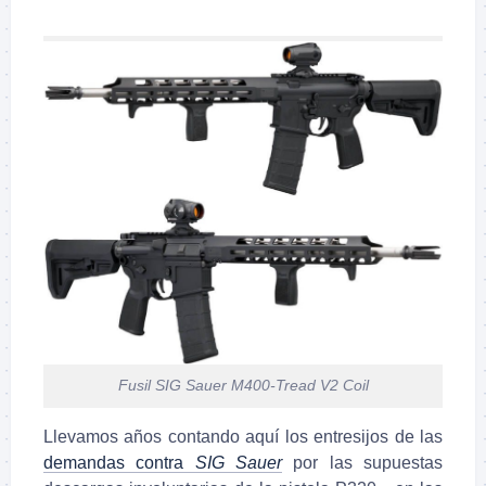
Fusil SIG Sauer M400-Tread V2 Coil
Llevamos años contando aquí los entresijos de las
demandas contra
SIG Sauer
por las supuestas