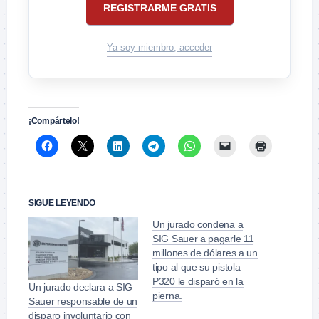
REGISTRARME GRATIS
Ya soy miembro, acceder
¡Compártelo!
SIGUE LEYENDO
Un jurado condena a
SIG Sauer a pagarle 11
millones de dólares a un
tipo al que su pistola
P320 le disparó en la
Un jurado declara a SIG
pierna.
Sauer responsable de un
disparo involuntario con