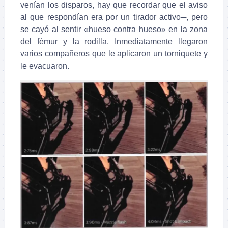
venían los disparos, hay que recordar que el aviso
al que respondían era por un tirador activo─, pero
se cayó al sentir «hueso contra hueso» en la zona
del fémur y la rodilla. Inmediatamente llegaron
varios compañeros que le aplicaron un torniquete y
le evacuaron.