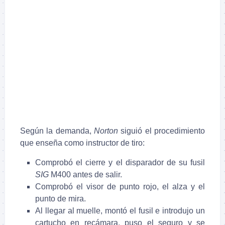
Según la demanda,
Norton
siguió el procedimiento
que enseña como instructor de tiro:
Comprobó el cierre y el disparador de su fusil
SIG
M400 antes de salir.
Comprobó el visor de punto rojo, el alza y el
punto de mira.
Al llegar al muelle, montó el fusil e introdujo un
cartucho en recámara, puso el seguro y se