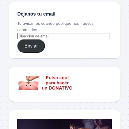
Déjanos tu email
Te avisamos cuando publiquemos nuevos
contenidos.
Enviar