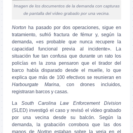
Imagen de los documentos de la demanda con capturas
de pantalla del vídeo grabado por una vecina.
Norton
ha pasado por dos operaciones, sigue en
tratamiento, sufrió fractura de fémur y, según la
demanda, «es probable que nunca recupere la
capacidad funcional previa al incidente». La
situación fue tan confusa que durante un rato los
policías en la zona pensaron que el tirador del
barco había disparado desde el muelle, lo que
explica que más de 100 efectivos se reunieran en
Harbourgate Marina
, con drones incluidos,
registraran barcos y casas.
La
South Carolina Law Enforcement Division
(SLED) investigó el caso y revisó el vídeo grabado
por una vecina desde su balcón. Según la
demanda, la grabación corrobora que las dos
manos de
Norton
estaban sobre la verja en el