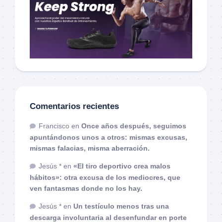
Comentarios recientes
Francisco
en
Once años después, seguimos
apuntándonos unos a otros: mismas excusas,
mismas falacias, misma aberración.
Jesús *
en
«El tiro deportivo crea malos
hábitos»: otra excusa de los mediocres, que
ven fantasmas donde no los hay.
Jesús *
en
Un testículo menos tras una
descarga involuntaria al desenfundar en porte