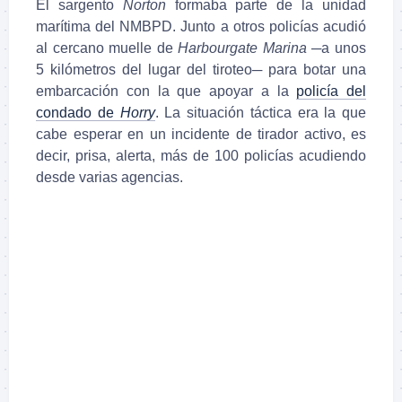
El sargento
Norton
formaba parte de la unidad
marítima del NMBPD. Junto a otros policías acudió
al cercano muelle de
Harbourgate Marina
─a unos
5 kilómetros del lugar del tiroteo─ para botar una
embarcación con la que apoyar a la
policía del
condado de
Horry
. La situación táctica era la que
cabe esperar en un incidente de tirador activo, es
decir, prisa, alerta, más de 100 policías acudiendo
desde varias agencias.