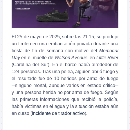
El 25 de mayo de 2025, sobre las 21:15, se produjo
un tiroteo en una embarcación privada durante una
fiesta de fin de semana con motivo del
Memorial
Day
en el muelle de
Watson Avenue
, en
Little River
(Carolina del Sur). En el barco había alrededor de
124 personas. Tras una pelea, alguien abrió fuego y
el resultado fue de 10 heridos por arma de fuego
─ninguno mortal, aunque varios en estado crítico─
y una persona herida no por arma de fuego. Según
las primeras informaciones que recibió la policía,
había víctimas en el agua y la situación estaba aún
en curso (
incidente de tirador activo
).