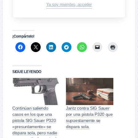
Ya soy miembro, acceder
¡Compártelo!
SIGUE LEYENDO
Continúan saliendo
Jantz contra SIG Sauer
casos en los que una
por una pistola P320 que
pistola SIG Sauer P320
supuestamente se
«presuntamente» se
dispara sola.
dispara sola, pero nadie