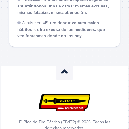
apuntándonos unos a otros: mismas excusas,
mismas falacias, misma aberración.
Jesús *
en
«El tiro deportivo crea malos
hábitos»: otra excusa de los mediocres, que
ven fantasmas donde no los hay.
El Blog de Tiro Táctico (EBdT2) © 2026. Todos los
derechos reservados.