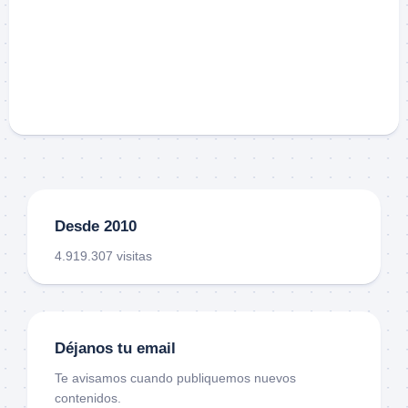
Desde 2010
4.919.307 visitas
Déjanos tu email
Te avisamos cuando publiquemos nuevos
contenidos.