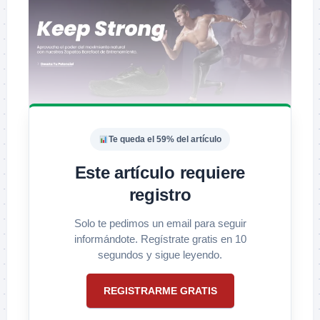
Te queda el 59% del artículo
Este artículo requiere
registro
Solo te pedimos un email para seguir
informándote. Regístrate gratis en 10
segundos y sigue leyendo.
REGISTRARME GRATIS