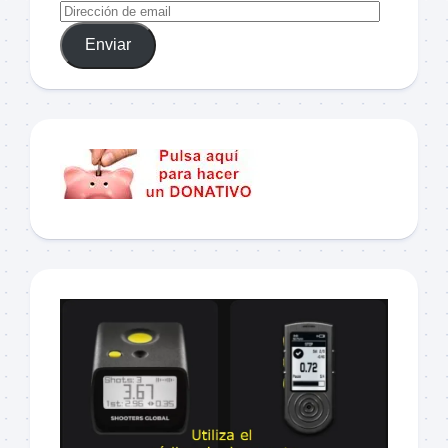
Enviar