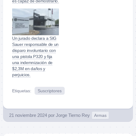
es capaz de demostrarlo.
Un jurado declara a SIG
Sauer responsable de un
disparo involuntario con
una pistola P320 y fija
una indemnización de
$2,3M en daños y
perjuicios.
Etiquetas:
Suscriptores
21 noviembre 2024
por
Jorge Tierno Rey
Armas