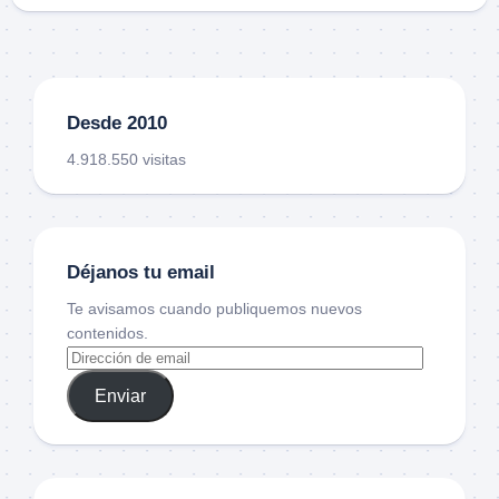
Desde 2010
4.918.550 visitas
Déjanos tu email
Te avisamos cuando publiquemos nuevos
contenidos.
Enviar