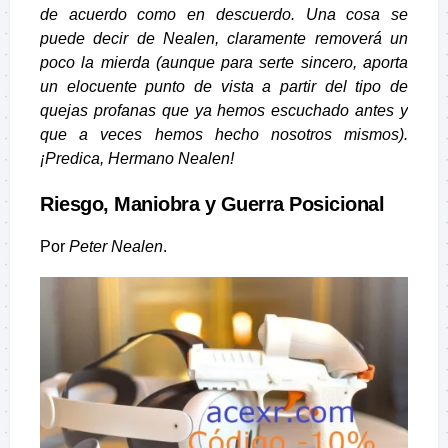
de acuerdo como en descuerdo. Una cosa se
puede decir de Nealen, claramente removerá un
poco la mierda (aunque para serte sincero, aporta
un elocuente punto de vista a partir del tipo de
quejas profanas que ya hemos escuchado antes y
que a veces hemos hecho nosotros mismos).
¡Predica, Hermano Nealen!
Riesgo, Maniobra y Guerra Posicional
Por
Peter Nealen
.