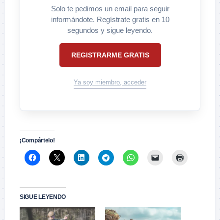
Solo te pedimos un email para seguir
informándote. Regístrate gratis en 10
segundos y sigue leyendo.
REGISTRARME GRATIS
Ya soy miembro, acceder
¡Compártelo!
SIGUE LEYENDO