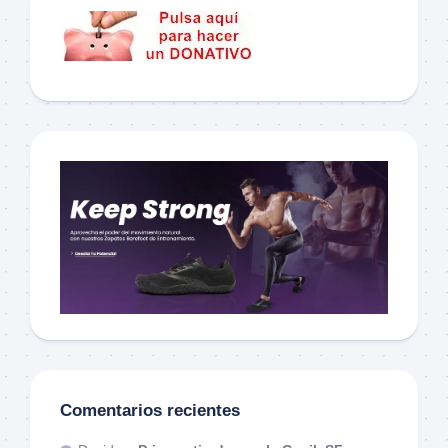
Comentarios recientes