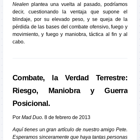
Nealen
plantea una vuelta al pasado, podríamos
decir, cuestionando la ventaja que supone el
blindaje, por su elevado peso, y se queja de la
pérdida de las bases del combate ofensivo, fuego y
movimiento, y fuego y maniobra, táctica al fin y al
cabo.
Combate, la Verdad Terrestre:
Riesgo, Maniobra y Guerra
Posicional.
Por
Mad Duo
. 8 de febrero de 2013
Aquí tienes un gran artículo de nuestro amigo Pete.
Esperamos sinceramente que haya tantas personas