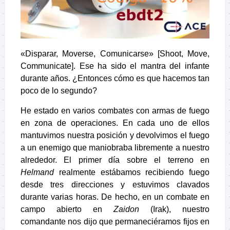
«Disparar, Moverse, Comunicarse» [Shoot, Move,
Communicate]. Ese ha sido el mantra del infante
durante años. ¿Entonces cómo es que hacemos tan
poco de lo segundo?
He estado en varios combates con armas de fuego
en zona de operaciones. En cada uno de ellos
mantuvimos nuestra posición y devolvimos el fuego
a un enemigo que maniobraba libremente a nuestro
alrededor. El primer día sobre el terreno en
Helmand
realmente estábamos recibiendo fuego
desde tres direcciones y estuvimos clavados
durante varias horas. De hecho, en un combate en
campo abierto en
Zaidon
(Irak), nuestro
comandante nos dijo que permaneciéramos fijos en