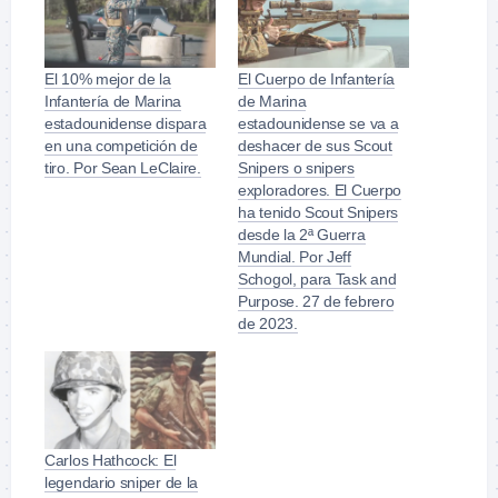
El 10% mejor de la
El Cuerpo de Infantería
Infantería de Marina
de Marina
estadounidense dispara
estadounidense se va a
en una competición de
deshacer de sus Scout
tiro. Por Sean LeClaire.
Snipers o snipers
exploradores. El Cuerpo
ha tenido Scout Snipers
desde la 2ª Guerra
Mundial. Por Jeff
Schogol, para Task and
Purpose. 27 de febrero
de 2023.
Carlos Hathcock: El
legendario sniper de la