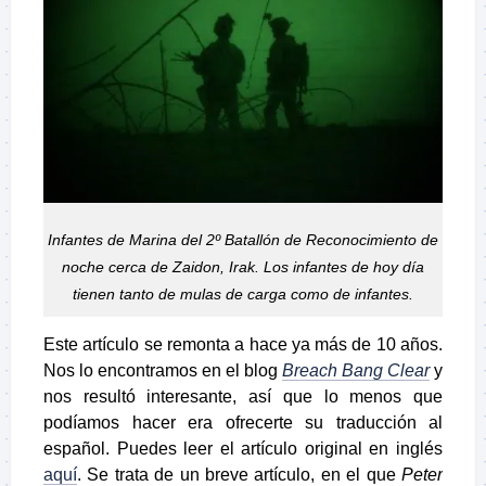
Infantes de Marina del 2º Batallón de Reconocimiento de
noche cerca de Zaidon, Irak. Los infantes de hoy día
tienen tanto de mulas de carga como de infantes.
Este artículo se remonta a hace ya más de 10 años.
Nos lo encontramos en el blog
Breach Bang Clear
y
nos resultó interesante, así que lo menos que
podíamos hacer era ofrecerte su traducción al
español. Puedes leer el artículo original en inglés
aquí
. Se trata de un breve artículo, en el que
Peter