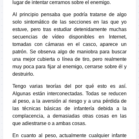
lugar de intentar cerrarnos sobre el enemigo.
Al principio pensaba que podría tratarse de algo
solo sintomático de las secciones en las que yo
estuve, pero tras estudiar detenidamente muchas
secuencias de vídeo disponibles en Internet,
tomadas con cámaras en el casco, aparece un
patrón. Se observa algo de maniobra para buscar
una mejor cubierta o línea de tiro, pero realmente
muy poca para fijar al enemigo, cerrarse sobre él y
destruirlo.
Tengo varias teorías del por qué esto es así.
Algunas están interconectadas. Todas se reducen
al peso, a la aversión al riesgo y a una pérdida de
las técnicas básicas de infantería debida a la
complacencia, a demasiadas otras cosas en las
que adiestrarse o a ambas cosas.
En cuanto al peso, actualmente cualquier infante