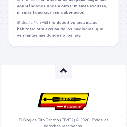
apuntándonos unos a otros: mismas excusas,
mismas falacias, misma aberración.
Jesús *
en
«El tiro deportivo crea malos
hábitos»: otra excusa de los mediocres, que
ven fantasmas donde no los hay.
El Blog de Tiro Táctico (EBdT2) © 2026. Todos los
derechos reservados.