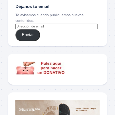
Déjanos tu email
Te avisamos cuando publiquemos nuevos
contenidos.
Enviar