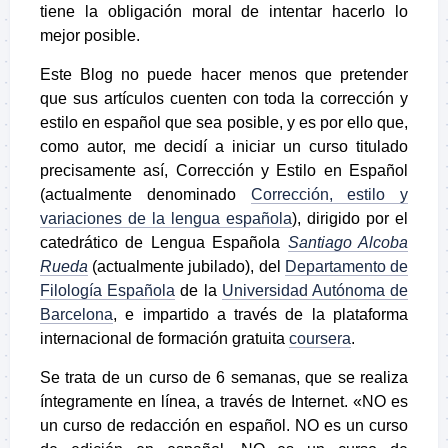
tiene la obligación moral de intentar hacerlo lo
mejor posible.
Este Blog no puede hacer menos que pretender
que sus artículos cuenten con toda la corrección y
estilo en español que sea posible, y es por ello que,
como autor, me decidí a iniciar un curso titulado
precisamente así, Corrección y Estilo en Español
(actualmente denominado
Corrección, estilo y
variaciones de la lengua española
), dirigido por el
catedrático de Lengua Española
Santiago Alcoba
Rueda
(actualmente jubilado), del
Departamento de
Filología Española
de la
Universidad Autónoma de
Barcelona
, e impartido a través de la plataforma
internacional de formación gratuita
coursera
.
Se trata de un curso de 6 semanas, que se realiza
íntegramente en línea, a través de Internet. «
NO es
un curso de redacción en español. NO es un curso