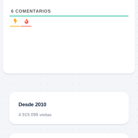
6
COMENTARIOS
Desde 2010
4.919.098 visitas