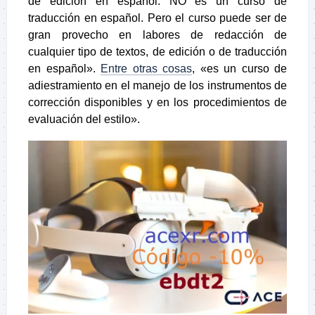
de edición en español. NO es un curso de
traducción en español. Pero el curso puede ser de
gran provecho en labores de redacción de
cualquier tipo de textos, de edición o de traducción
en español»
.
Entre otras cosas
, «
es un curso de
adiestramiento en el manejo de los instrumentos de
corrección disponibles y en los procedimientos de
evaluación del estilo
».