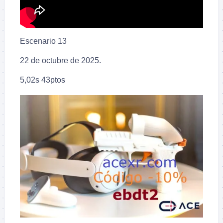
Escenario 13
22 de octubre de 2025.
5,02s 43ptos