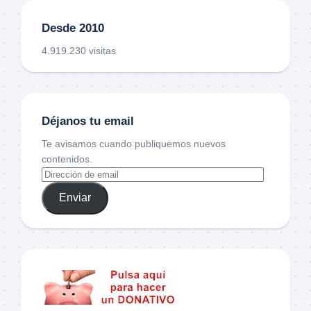
Desde 2010
4.919.230 visitas
Déjanos tu email
Te avisamos cuando publiquemos nuevos
contenidos.
Enviar