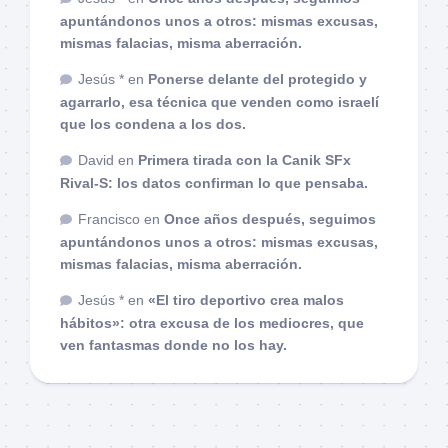
apuntándonos unos a otros: mismas excusas,
mismas falacias, misma aberración.
Jesús *
en
Ponerse delante del protegido y
agarrarlo, esa técnica que venden como israelí
que los condena a los dos.
David
en
Primera tirada con la Canik SFx
Rival-S: los datos confirman lo que pensaba.
Francisco
en
Once años después, seguimos
apuntándonos unos a otros: mismas excusas,
mismas falacias, misma aberración.
Jesús *
en
«El tiro deportivo crea malos
hábitos»: otra excusa de los mediocres, que
ven fantasmas donde no los hay.