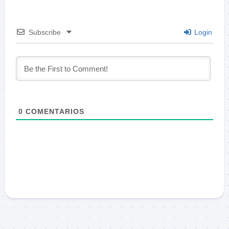
Subscribe
Login
0
COMENTARIOS