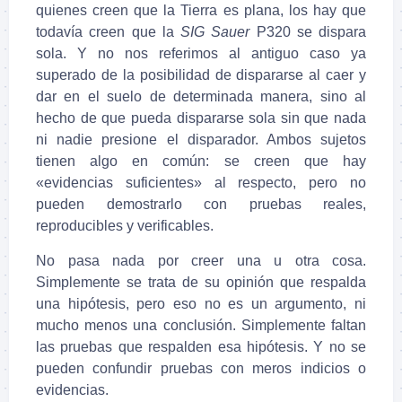
quienes creen que la Tierra es plana, los hay que
todavía creen que la
SIG Sauer
P320 se dispara
sola. Y no nos referimos al antiguo caso ya
superado de la posibilidad de dispararse al caer y
dar en el suelo de determinada manera, sino al
hecho de que pueda dispararse sola sin que nada
ni nadie presione el disparador. Ambos sujetos
tienen algo en común: se creen que hay
«evidencias suficientes» al respecto, pero no
pueden demostrarlo con pruebas reales,
reproducibles y verificables.
No pasa nada por creer una u otra cosa.
Simplemente se trata de su opinión que respalda
una hipótesis, pero eso no es un argumento, ni
mucho menos una conclusión. Simplemente faltan
las pruebas que respalden esa hipótesis. Y no se
pueden confundir pruebas con meros indicios o
evidencias.