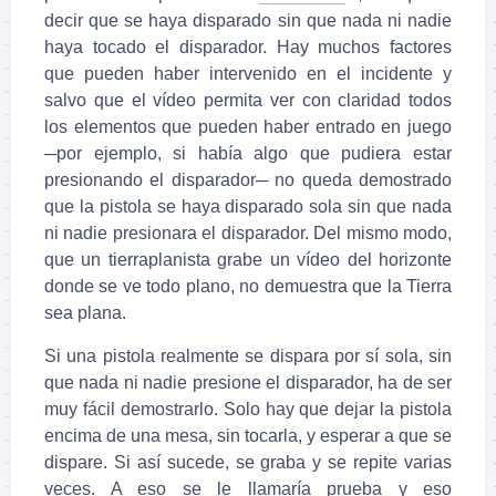
decir que se haya disparado sin que nada ni nadie
haya tocado el disparador. Hay muchos factores
que pueden haber intervenido en el incidente y
salvo que el vídeo permita ver con claridad todos
los elementos que pueden haber entrado en juego
─por ejemplo, si había algo que pudiera estar
presionando el disparador─ no queda demostrado
que la pistola se haya disparado sola sin que nada
ni nadie presionara el disparador. Del mismo modo,
que un tierraplanista grabe un vídeo del horizonte
donde se ve todo plano, no demuestra que la Tierra
sea plana.
Si una pistola realmente se dispara por sí sola, sin
que nada ni nadie presione el disparador, ha de ser
muy fácil demostrarlo. Solo hay que dejar la pistola
encima de una mesa, sin tocarla, y esperar a que se
dispare. Si así sucede, se graba y se repite varias
veces. A eso se le llamaría prueba y eso