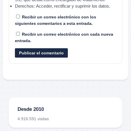
Derechos:
Acceder, rectificar y suprimir los datos.
Recibir un correo electrónico con los
siguientes comentarios a esta entrada.
Recibir un correo electrónico con cada nueva
entrada.
Desde 2010
4.916.591 visitas