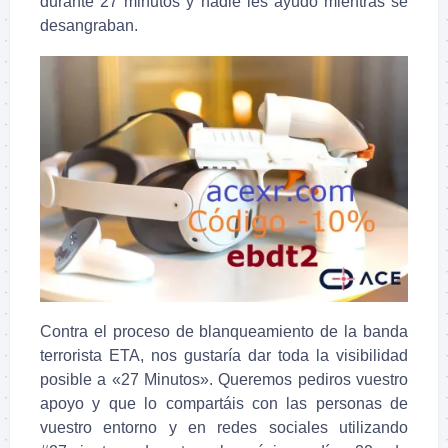
durante 27 minutos y nadie les ayudó mientras se
desangraban.
Contra el proceso de blanqueamiento de la banda
terrorista ETA, nos gustaría dar toda la visibilidad
posible a «27 Minutos». Queremos pediros vuestro
apoyo y que lo compartáis con las personas de
vuestro entorno y en redes sociales utilizando