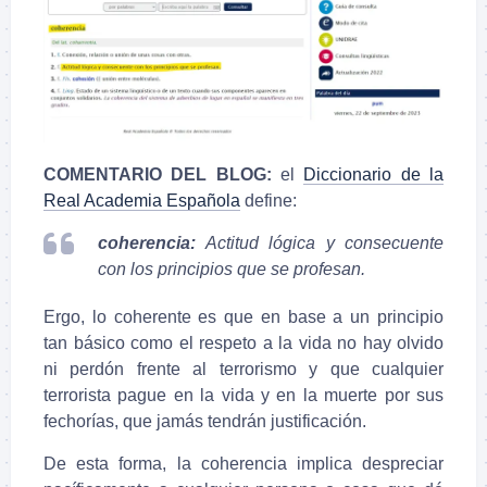
COMENTARIO DEL BLOG:
el
Diccionario de la
Real Academia Española
define:
coherencia:
Actitud lógica y consecuente
con los principios que se profesan.
Ergo, lo coherente es que en base a un principio
tan básico como el respeto a la vida no hay olvido
ni perdón frente al terrorismo y que cualquier
terrorista pague en la vida y en la muerte por sus
fechorías, que jamás tendrán justificación.
De esta forma, la coherencia implica despreciar