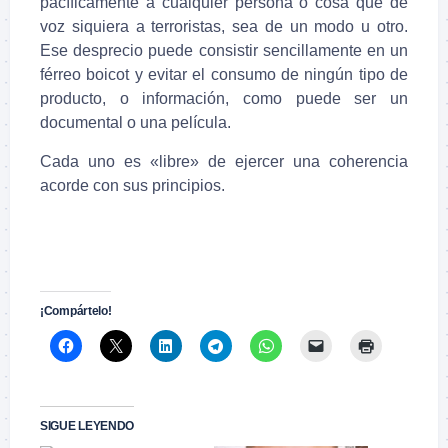
pacíficamente a cualquier persona o cosa que dé
voz siquiera a terroristas, sea de un modo u otro.
Ese desprecio puede consistir sencillamente en un
férreo boicot y evitar el consumo de ningún tipo de
producto, o información, como puede ser un
documental o una película.
Cada uno es «libre» de ejercer una coherencia
acorde con sus principios.
.
.
¡Compártelo!
SIGUE LEYENDO