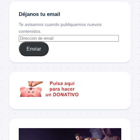
Déjanos tu email
Te avisamos cuando publiquemos nuevos
contenidos.
Enviar