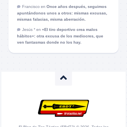
Francisco
en
Once años después, seguimos
apuntándonos unos a otros: mismas excusas,
mismas falacias, misma aberración.
Jesús *
en
«El tiro deportivo crea malos
hábitos»: otra excusa de los mediocres, que
ven fantasmas donde no los hay.