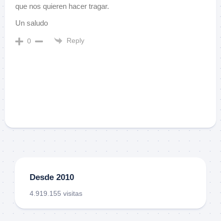
que nos quieren hacer tragar.
Un saludo
Reply
0
Desde 2010
4.919.155 visitas