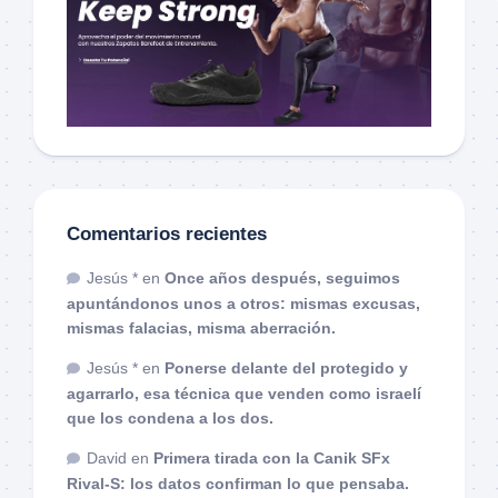
Comentarios recientes
Jesús *
en
Once años después, seguimos
apuntándonos unos a otros: mismas excusas,
mismas falacias, misma aberración.
Jesús *
en
Ponerse delante del protegido y
agarrarlo, esa técnica que venden como israelí
que los condena a los dos.
David
en
Primera tirada con la Canik SFx
Rival-S: los datos confirman lo que pensaba.