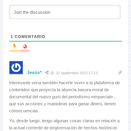
1
COMENTARIO
Jesús*
22 septiembre 2023 17:13
Interesante sería también hacerle «ver» a la plataforma de
contenidos que proyecta la abyecta basura moral de
documental del nuevo gurú del periodísmo «imparcial» ,
que sus acciones y maniobras para ganar dinero, tienen
consecuencias.
Yo, desde luego, tengo algunas cosas claras en relación a
la actual corriente de tergiversación de hechos históricos