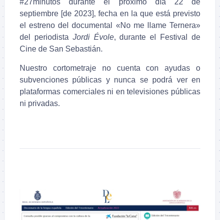
#27minutos durante el próximo día 22 de
septiembre [de 2023], fecha en la que está previsto
el estreno del documental «No me llame Ternera»
del periodista
Jordi Évole
, durante el Festival de
Cine de San Sebastián.
Nuestro cortometraje no cuenta con ayudas o
subvenciones públicas y nunca se podrá ver en
plataformas comerciales ni en televisiones públicas
ni privadas.