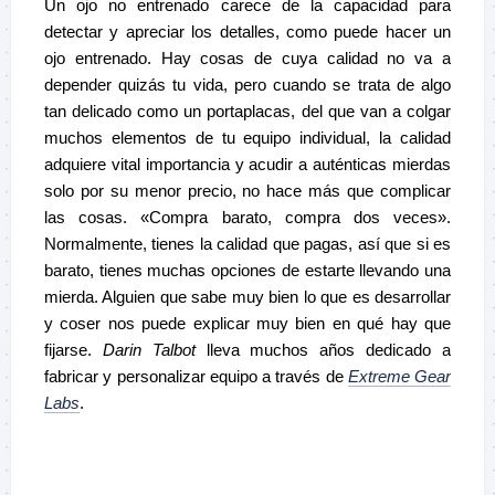
Un ojo no entrenado carece de la capacidad para
detectar y apreciar los detalles, como puede hacer un
ojo entrenado. Hay cosas de cuya calidad no va a
depender quizás tu vida, pero cuando se trata de algo
tan delicado como un portaplacas, del que van a colgar
muchos elementos de tu equipo individual, la calidad
adquiere vital importancia y acudir a auténticas mierdas
solo por su menor precio, no hace más que complicar
las cosas. «Compra barato, compra dos veces».
Normalmente, tienes la calidad que pagas, así que si es
barato, tienes muchas opciones de estarte llevando una
mierda. Alguien que sabe muy bien lo que es desarrollar
y coser nos puede explicar muy bien en qué hay que
fijarse.
Darin Talbot
lleva muchos años dedicado a
fabricar y personalizar equipo a través de
Extreme Gear
Labs
.