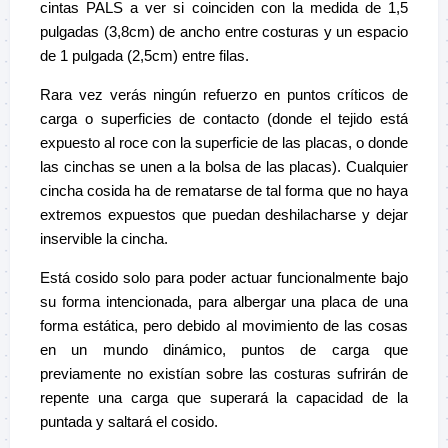
cintas PALS a ver si coinciden con la medida de 1,5
pulgadas (3,8cm) de ancho entre costuras y un espacio
de 1 pulgada (2,5cm) entre filas.
Rara vez verás ningún refuerzo en puntos críticos de
carga o superficies de contacto (donde el tejido está
expuesto al roce con la superficie de las placas, o donde
las cinchas se unen a la bolsa de las placas). Cualquier
cincha cosida ha de rematarse de tal forma que no haya
extremos expuestos que puedan deshilacharse y dejar
inservible la cincha.
Está cosido solo para poder actuar funcionalmente bajo
su forma intencionada, para albergar una placa de una
forma estática, pero debido al movimiento de las cosas
en un mundo dinámico, puntos de carga que
previamente no existían sobre las costuras sufrirán de
repente una carga que superará la capacidad de la
puntada y saltará el cosido.