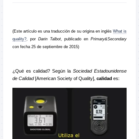
(Este artículo es una traducción de su origina en inglés
What is
quality?
, por
Darin Talbot
, publicado en
Primary&Secondary
con fecha 25 de septiembre de 2015)
¿Qué es calidad? Según la
Sociedad Estadounidense
de Calidad
[American Society of Quality],
calidad
es: