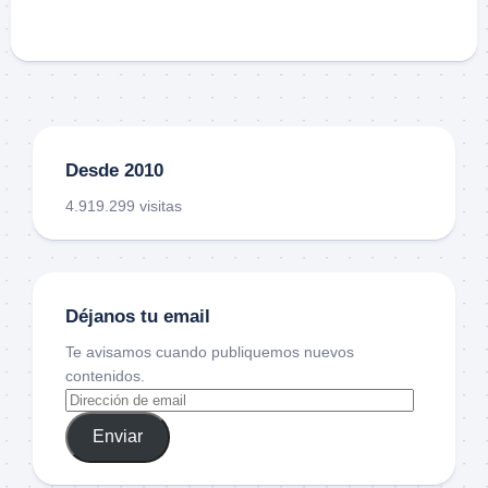
Desde 2010
4.919.299 visitas
Déjanos tu email
Te avisamos cuando publiquemos nuevos
contenidos.
Enviar