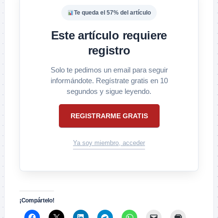
Te queda el 57% del artículo
Este artículo requiere
registro
Solo te pedimos un email para seguir
informándote. Regístrate gratis en 10
segundos y sigue leyendo.
REGISTRARME GRATIS
Ya soy miembro, acceder
¡Compártelo!