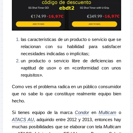
las características de un producto o servicio que se
relacionan con su habilidad para satisfacer
necesidades indicadas o implícitas;
un producto o servicio libre de deficiencias en
«aptitud de uso» o en «conformidad con unos
requisitos».
Como ves el problema radica en un público consumidor
que no sabe lo que constituye realmente equipo bien
hecho.
Si tienes equipo de la marca
Condor
en
Multicam
o
ATACS AU
, adquirido entre 2012 y 2013, entonces hay
muchas posibilidades que se elaborar con tela
Multicam