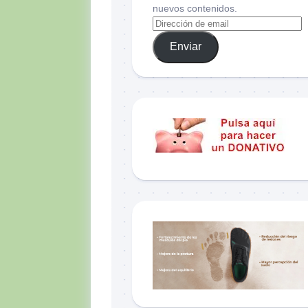
nuevos contenidos.
Enviar