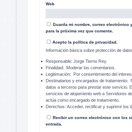
Web
Guarda mi nombre, correo electrónico 
para la próxima vez que comente.
Acepto la política de privacidad.
Información básica sobre protección de dato
Responsable:
Jorge Tierno Rey.
Finalidad:
Moderar los comentarios.
Legitimación:
Por consentimiento del interes
Destinatarios y encargados de tratamiento:
N
datos a terceros para prestar este servicio. E
servicios de alojamiento web a Servidores d
actúa como encargado de tratamiento.
Derechos:
Acceder, rectificar y suprimir los 
Recibir un correo electrónico con los 
entrada.