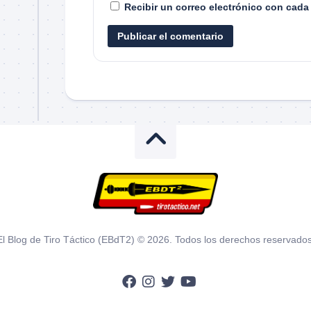
Recibir un correo electrónico con cada
El Blog de Tiro Táctico (EBdT2) © 2026. Todos los derechos reservados