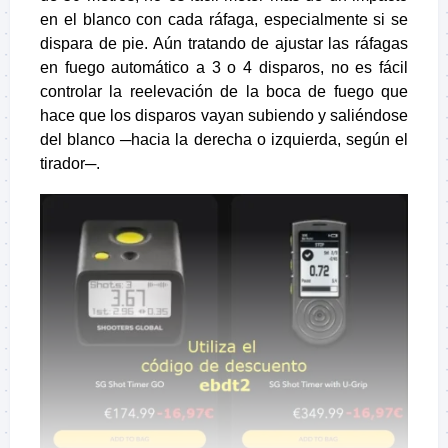
en el blanco con cada ráfaga, especialmente si se
dispara de pie. Aún tratando de ajustar las ráfagas
en fuego automático a 3 o 4 disparos, no es fácil
controlar la reelevación de la boca de fuego que
hace que los disparos vayan subiendo y saliéndose
del blanco ─hacia la derecha o izquierda, según el
tirador─.