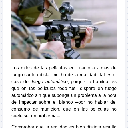
Los mitos de las películas en cuanto a armas de
fuego suelen distar mucho de la realidad. Tal es el
caso del
fuego automático
, porque lo habitual es
que en las películas todo fusil dispare en fuego
automático sin que suponga un problema a la hora
de impactar sobre el blanco ─por no hablar del
consumo de munición, que en las películas no
suele ser un problema─.
Comprobar que la realidad es bien distinta resulta