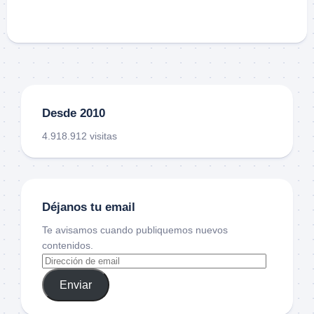
Desde 2010
4.918.912 visitas
Déjanos tu email
Te avisamos cuando publiquemos nuevos
contenidos.
Enviar