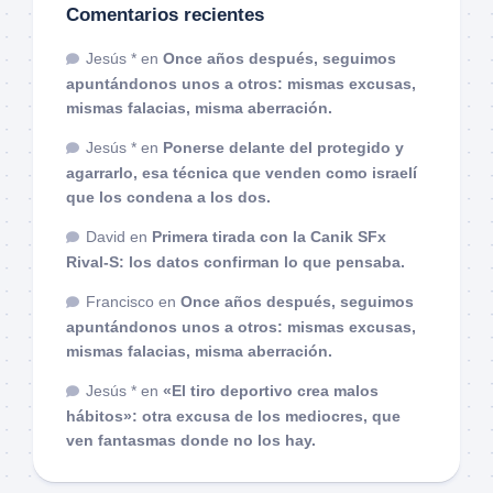
Comentarios recientes
Jesús *
en
Once años después, seguimos
apuntándonos unos a otros: mismas excusas,
mismas falacias, misma aberración.
Jesús *
en
Ponerse delante del protegido y
agarrarlo, esa técnica que venden como israelí
que los condena a los dos.
David
en
Primera tirada con la Canik SFx
Rival-S: los datos confirman lo que pensaba.
Francisco
en
Once años después, seguimos
apuntándonos unos a otros: mismas excusas,
mismas falacias, misma aberración.
Jesús *
en
«El tiro deportivo crea malos
hábitos»: otra excusa de los mediocres, que
ven fantasmas donde no los hay.