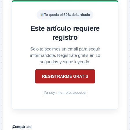
Te queda el 59% del artículo
Este artículo requiere
registro
Solo te pedimos un email para seguir
informándote. Regístrate gratis en 10
segundos y sigue leyendo.
REGISTRARME GRATIS
Ya soy miembro, acceder
¡Compártelo!