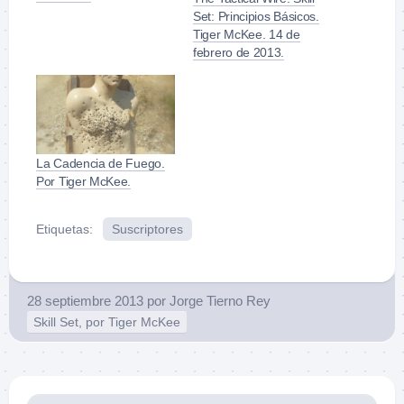
Set: Principios Básicos.
Tiger McKee. 14 de
febrero de 2013.
La Cadencia de Fuego.
Por Tiger McKee.
Etiquetas:
Suscriptores
28 septiembre 2013
por
Jorge Tierno Rey
Skill Set, por Tiger McKee