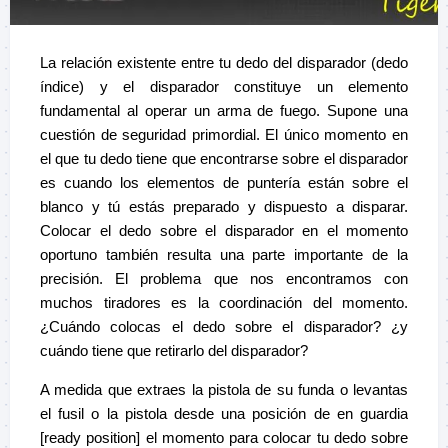
La relación existente entre tu dedo del disparador (dedo
índice) y el disparador constituye un elemento
fundamental al operar un arma de fuego. Supone una
cuestión de seguridad primordial. El único momento en
el que tu dedo tiene que encontrarse sobre el disparador
es cuando los elementos de puntería están sobre el
blanco y tú estás preparado y dispuesto a disparar.
Colocar el dedo sobre el disparador en el momento
oportuno también resulta una parte importante de la
precisión. El problema que nos encontramos con
muchos tiradores es la coordinación del momento
.
¿Cuándo colocas el dedo sobre el disparador? ¿y
cuándo tiene que retirarlo del disparador?
A medida que extraes la pistola de su funda o levantas
el fusil o la pistola desde una posición de en guardia
[ready position] el momento para colocar tu dedo sobre