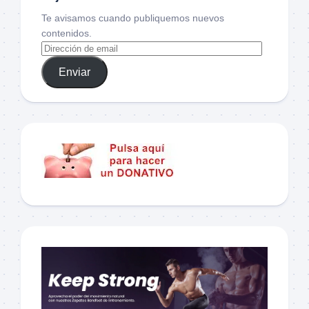
Te avisamos cuando publiquemos nuevos
contenidos.
Enviar