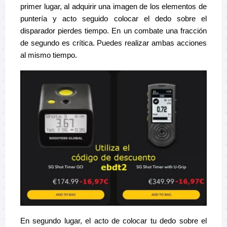
primer lugar, al adquirir una imagen de los elementos de
puntería y acto seguido colocar el dedo sobre el
disparador pierdes tiempo. En un combate una fracción
de segundo es crítica. Puedes realizar ambas acciones
al mismo tiempo.
En segundo lugar, el acto de colocar tu dedo sobre el