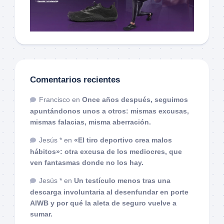
Comentarios recientes
Francisco
en
Once años después, seguimos
apuntándonos unos a otros: mismas excusas,
mismas falacias, misma aberración.
Jesús *
en
«El tiro deportivo crea malos
hábitos»: otra excusa de los mediocres, que
ven fantasmas donde no los hay.
Jesús *
en
Un testículo menos tras una
descarga involuntaria al desenfundar en porte
AIWB y por qué la aleta de seguro vuelve a
sumar.