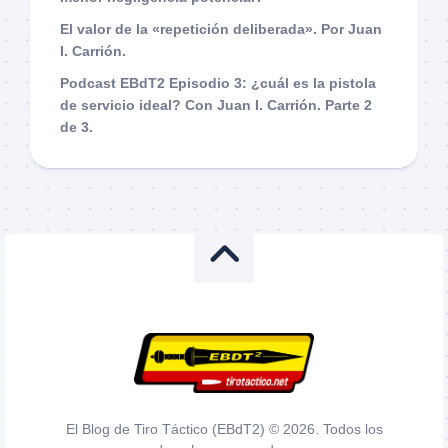
El valor de la «repetición deliberada». Por Juan
I. Carrión.
Podcast EBdT2 Episodio 3: ¿cuál es la pistola
de servicio ideal? Con Juan I. Carrión. Parte 2
de 3.
El Blog de Tiro Táctico (EBdT2) © 2026. Todos los