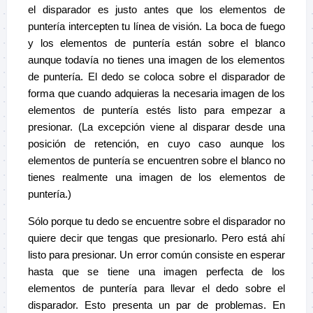
el disparador es justo antes que los elementos de
puntería intercepten tu línea de visión. La boca de fuego
y los elementos de puntería están sobre el blanco
aunque todavía no tienes una imagen de los elementos
de puntería. El dedo se coloca sobre el disparador de
forma que cuando adquieras la necesaria imagen de los
elementos de puntería estés listo para empezar a
presionar. (La excepción viene al disparar desde una
posición de retención, en cuyo caso aunque los
elementos de puntería se encuentren sobre el blanco no
tienes realmente una imagen de los elementos de
puntería.)
Sólo porque tu dedo se encuentre sobre el disparador no
quiere decir que tengas que presionarlo. Pero está ahí
listo para presionar. Un error común consiste en esperar
hasta que se tiene una imagen perfecta de los
elementos de puntería para llevar el dedo sobre el
disparador. Esto presenta un par de problemas. En