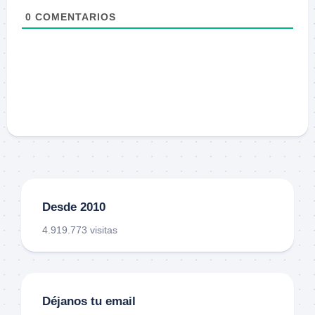
0
COMENTARIOS
Desde 2010
4.919.773 visitas
Déjanos tu email