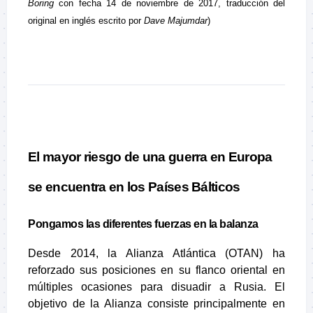
Boring
con fecha 14 de noviembre de 2017, traducción del
original en inglés escrito por
Dave Majumdar
)
El mayor riesgo de una guerra en Europa
se encuentra en los Países Bálticos
Pongamos las diferentes fuerzas en la balanza
Desde 2014, la Alianza Atlántica (OTAN) ha
reforzado sus posiciones en su flanco oriental en
múltiples ocasiones para disuadir a Rusia. El
objetivo de la Alianza consiste principalmente en