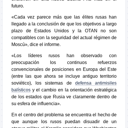
futuro.
«Cada vez parece más que las élites rusas han
llegado a la conclusión de que los objetivos a largo
plazo de Estados Unidos y la OTAN no son
compatibles con la seguridad del actual régimen de
Moscú», dice el informe.
«Los líderes rusos han observado con
preocupación los continuos refuerzos
convencionales de posiciones en Europa del Este
(entre las que ahora se incluye antiguo territorio
soviético), los sistemas de
defensa antimisiles
balísticos
y el cambio en la orientación estratégica
de los estados que Rusia ve claramente dentro de
su esfera de influencia».
En el centro del problema se encuentra el hecho de
que aunque los rusos puedan disuadir de un