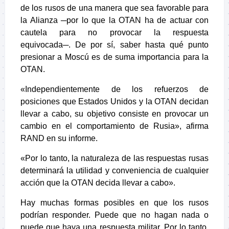
de los rusos de una manera que sea favorable para
la Alianza ─por lo que la OTAN ha de actuar con
cautela para no provocar la respuesta
equivocada─. De por sí, saber hasta qué punto
presionar a Moscú es de suma importancia para la
OTAN.
«Independientemente de los refuerzos de
posiciones que Estados Unidos y la OTAN decidan
llevar a cabo, su objetivo consiste en provocar un
cambio en el comportamiento de Rusia», afirma
RAND en su informe.
«Por lo tanto, la naturaleza de las respuestas rusas
determinará la utilidad y conveniencia de cualquier
acción que la OTAN decida llevar a cabo».
Hay muchas formas posibles en que los rusos
podrían responder. Puede que no hagan nada o
puede que haya una respuesta militar. Por lo tanto,