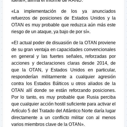
fuerte», afirma el informe de RAND.
«La implementación de los ya anunciados
refuerzos de posiciones de Estados Unidos y la
OTAN es muy probable que reduzca aún más este
riesgo de un ataque, ya bajo de por sí».
«El actual poder de disuasión de la OTAN proviene
de su gran ventaja en capacidades convencionales
en general y las fuertes señales, reforzadas por
acciones y declaraciones claras desde 2014, de
que la OTAN, y Estados Unidos en particular,
responderían militarmente a cualquier agresión
contra los Estados Bálticos u otros aliados de la
OTAN allí donde se están reforzando posiciones.
Por lo tanto, es muy probable que Rusia perciba
que cualquier acción hostil suficiente para activar el
Artículo 5 del Tratado del Atlántico Norte daría lugar
directamente a un conflicto militar con al menos
varios miembros clave de la OTAN».