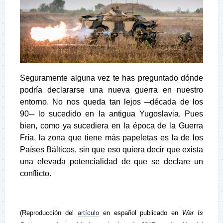
Seguramente alguna vez te has preguntado dónde
podría declararse una nueva guerra en nuestro
entorno. No nos queda tan lejos ─década de los
90─ lo sucedido en la antigua Yugoslavia. Pues
bien, como ya sucediera en la época de la Guerra
Fría, la zona que tiene más papeletas es la de los
Países Bálticos, sin que eso quiera decir que exista
una elevada potencialidad de que se declare un
conflicto.
(Reproducción del
artículo
en español publicado en
War Is