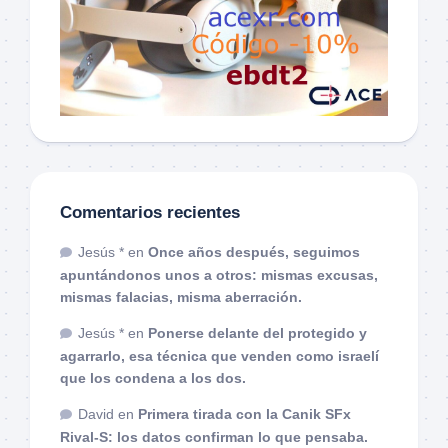
Comentarios recientes
Jesús *
en
Once años después, seguimos
apuntándonos unos a otros: mismas excusas,
mismas falacias, misma aberración.
Jesús *
en
Ponerse delante del protegido y
agarrarlo, esa técnica que venden como israelí
que los condena a los dos.
David
en
Primera tirada con la Canik SFx
Rival-S: los datos confirman lo que pensaba.