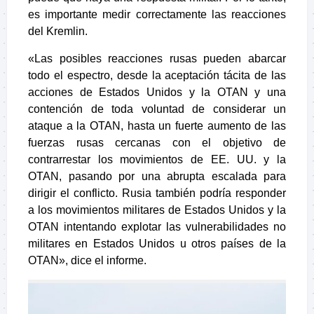
es importante medir correctamente las reacciones
del Kremlin.
«Las posibles reacciones rusas pueden abarcar
todo el espectro, desde la aceptación tácita de las
acciones de Estados Unidos y la OTAN y una
contención de toda voluntad de considerar un
ataque a la OTAN, hasta un fuerte aumento de las
fuerzas rusas cercanas con el objetivo de
contrarrestar los movimientos de EE. UU. y la
OTAN, pasando por una abrupta escalada para
dirigir el conflicto. Rusia también podría responder
a los movimientos militares de Estados Unidos y la
OTAN intentando explotar las vulnerabilidades no
militares en Estados Unidos u otros países de la
OTAN», dice el informe.