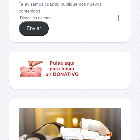
Te avisamos cuando publiquemos nuevos
contenidos.
Enviar