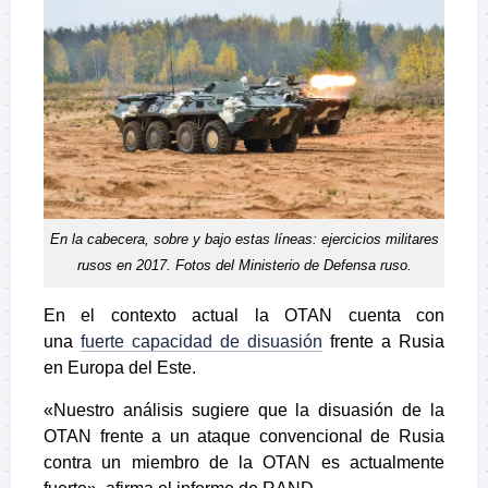
En la cabecera, sobre y bajo estas líneas: ejercicios militares
rusos en 2017. Fotos del Ministerio de Defensa ruso.
En el contexto actual la OTAN cuenta con
una
fuerte capacidad de disuasión
frente a Rusia
en Europa del Este.
«Nuestro análisis sugiere que la disuasión de la
OTAN frente a un ataque convencional de Rusia
contra un miembro de la OTAN es actualmente