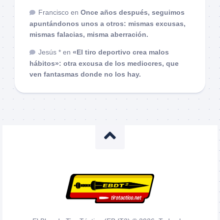
Francisco
en
Once años después, seguimos
apuntándonos unos a otros: mismas excusas,
mismas falacias, misma aberración.
Jesús *
en
«El tiro deportivo crea malos
hábitos»: otra excusa de los mediocres, que
ven fantasmas donde no los hay.