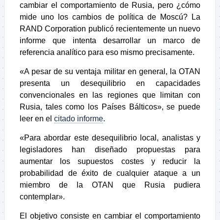
cambiar el comportamiento de Rusia, pero ¿cómo
mide uno los cambios de política de Moscú? La
RAND Corporation publicó recientemente un nuevo
informe que intenta desarrollar un marco de
referencia analítico para eso mismo precisamente.
«A pesar de su ventaja militar en general, la OTAN
presenta un desequilibrio en capacidades
convencionales en las regiones que limitan con
Rusia, tales como los Países Bálticos», se puede
leer en el
citado informe
.
«Para abordar este desequilibrio local, analistas y
legisladores han diseñado propuestas para
aumentar los supuestos costes y reducir la
probabilidad de éxito de cualquier ataque a un
miembro de la OTAN que Rusia pudiera
contemplar».
El objetivo consiste en cambiar el comportamiento