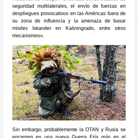
seguridad multilaterales, el envío de fuerzas en
despliegues provocativos en las Américas fuera de
su zona de influencia y la amenaza de basar
misiles Iskander en Kaliningrado, entre otros
mecanismos».
Sin embargo, probablemente la OTAN y Rusia se
encierren en una nueva Guerra Fría más en el