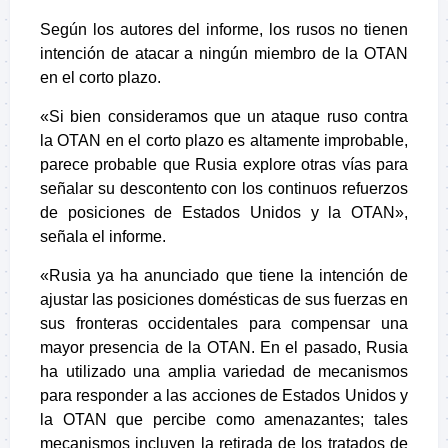
Según los autores del informe, los rusos no tienen
intención de atacar a ningún miembro de la OTAN
en el corto plazo.
«Si bien consideramos que un ataque ruso contra
la OTAN en el corto plazo es altamente improbable,
parece probable que Rusia explore otras vías para
señalar su descontento con los continuos refuerzos
de posiciones de Estados Unidos y la OTAN»,
señala el informe.
«Rusia ya ha anunciado que tiene la intención de
ajustar las posiciones domésticas de sus fuerzas en
sus fronteras occidentales para compensar una
mayor presencia de la OTAN. En el pasado, Rusia
ha utilizado una amplia variedad de mecanismos
para responder a las acciones de Estados Unidos y
la OTAN que percibe como amenazantes; tales
mecanismos incluyen la retirada de los tratados de