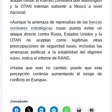
ataque militar, el Kremlin considera que Washington
y la OTAN intentan subvertir a Moscú a nivel
nacional.
«Aunque la amenaza de represalias de las
fuerzas
nucleares estratégicas
rusas pueda evitar un
ataque directo contra Rusia, Estados Unidos y la
OTAN no aceptan como legítimas otras
preocupaciones de seguridad rusas, incluidas las
amenazas políticas a la estabilidad del régimen
ruso», indica el informe de RAND.
«Hasta que esto no cambie, puede que esta
percepción continúe aumentando el riesgo de
conflicto en Europa».
.
¡Compártelo!