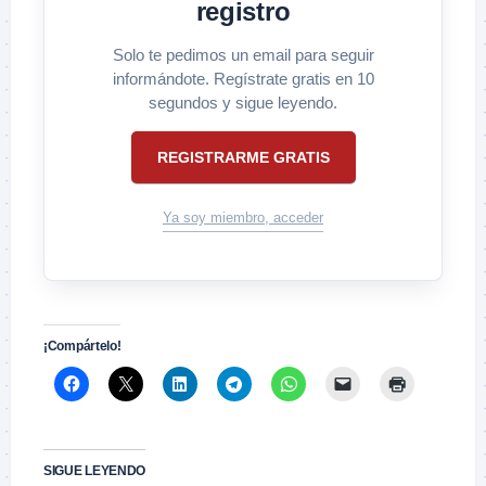
registro
Solo te pedimos un email para seguir
informándote. Regístrate gratis en 10
segundos y sigue leyendo.
REGISTRARME GRATIS
Ya soy miembro, acceder
¡Compártelo!
SIGUE LEYENDO