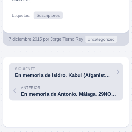
Etiquetas:
Suscriptores
7 diciembre 2015
por
Jorge Tierno Rey
Uncategorized
SIGUIENTE
En memoria de Isidro. Kabul (Afganistán). 11DIC15.
ANTERIOR
En memoria de Antonio. Málaga. 29NOV15.