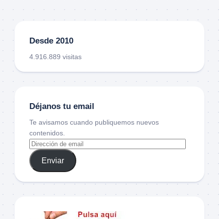
Desde 2010
4.916.889 visitas
Déjanos tu email
Te avisamos cuando publiquemos nuevos
contenidos.
Enviar