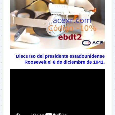
Discurso del presidente estadounidense
Roosevelt el 8 de diciembre de 1941.