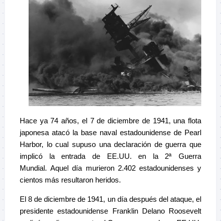
Hace ya 74 años, el 7 de diciembre de 1941, una flota
japonesa atacó la base naval estadounidense de Pearl
Harbor, lo cual supuso una declaración de guerra que
implicó la entrada de EE.UU. en la 2ª Guerra
Mundial. Aquel día murieron 2.402 estadounidenses y
cientos más resultaron heridos.
El 8 de diciembre de 1941, un día después del ataque, el
presidente estadounidense Franklin Delano Roosevelt