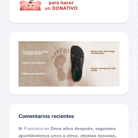
Comentarios recientes
Francisco
en
Once años después, seguimos
apuntándonos unos a otros: mismas excusas,