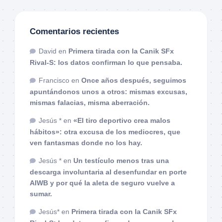
Comentarios recientes
David
en
Primera tirada con la Canik SFx
Rival-S: los datos confirman lo que pensaba.
Francisco
en
Once años después, seguimos
apuntándonos unos a otros: mismas excusas,
mismas falacias, misma aberración.
Jesús *
en
«El tiro deportivo crea malos
hábitos»: otra excusa de los mediocres, que
ven fantasmas donde no los hay.
Jesús *
en
Un testículo menos tras una
descarga involuntaria al desenfundar en porte
AIWB y por qué la aleta de seguro vuelve a
sumar.
Jesús*
en
Primera tirada con la Canik SFx