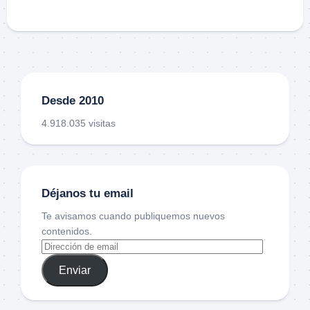
Desde 2010
4.918.035 visitas
Déjanos tu email
Te avisamos cuando publiquemos nuevos
contenidos.
Enviar