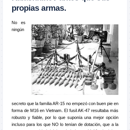
propias armas.
No es
ningún
secreto que la familia AR-15 no empezó con buen pie en
forma de M16 en Vietnam. El fusil AK-47 resultaba más
robusto y fiable, por lo que suponía una mejor opción
incluso para los que NO lo tenían de dotación, que a la