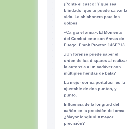
¡Ponte el casco! Y que sea
blindado, que te puede salvar la
vida. La chichonera para los
golpes.
«Cargar el arma». El Momento
del Combatiente con Armas de
Fuego. Frank Proctor. 14SEP13.
¿Un forense puede saber el
orden de los disparos al realizar
la autopsia a un cadáver con
múltiples heridas de bala?
La mejor correa portafusil es la
ajustable de dos puntos, y
punto.
Influencia de la longitud del
cañón en la precisión del arma.
¿Mayor longitud = mayor
precisión?