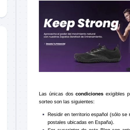
–
Las únicas dos
condiciones
exigibles p
sorteo son las siguientes:
Residir en territorio español (sólo se
postales ubicadas en España).