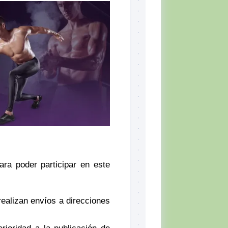
ara poder participar en este
 realizan envíos a direcciones