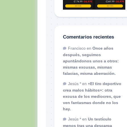
Comentarios recientes
Francisco
en
Once años
después, seguimos
apuntándonos unos a otros:
mismas excusas, mismas
falacias, misma aberración.
Jesús *
en
«El tiro deportivo
crea malos hábitos»: otra
excusa de los mediocres, que
ven fantasmas donde no los
hay.
Jesús *
en
Un testículo
menos tras una descarga