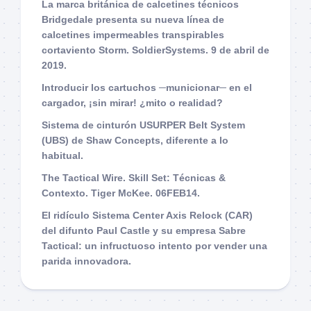
La marca británica de calcetines técnicos
Bridgedale presenta su nueva línea de
calcetines impermeables transpirables
cortaviento Storm. SoldierSystems. 9 de abril de
2019.
Introducir los cartuchos ─municionar─ en el
cargador, ¡sin mirar! ¿mito o realidad?
Sistema de cinturón USURPER Belt System
(UBS) de Shaw Concepts, diferente a lo
habitual.
The Tactical Wire. Skill Set: Técnicas &
Contexto. Tiger McKee. 06FEB14.
El ridículo Sistema Center Axis Relock (CAR)
del difunto Paul Castle y su empresa Sabre
Tactical: un infructuoso intento por vender una
parida innovadora.