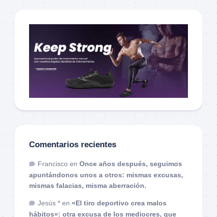
Comentarios recientes
Francisco
en
Once años después, seguimos
apuntándonos unos a otros: mismas excusas,
mismas falacias, misma aberración.
Jesús *
en
«El tiro deportivo crea malos
hábitos»: otra excusa de los mediocres, que