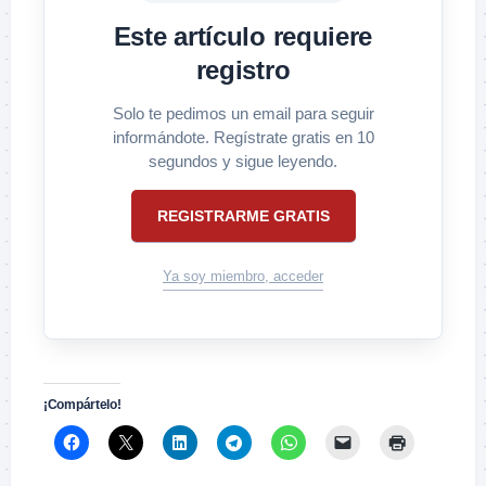
Este artículo requiere
registro
Solo te pedimos un email para seguir
informándote. Regístrate gratis en 10
segundos y sigue leyendo.
REGISTRARME GRATIS
Ya soy miembro, acceder
¡Compártelo!