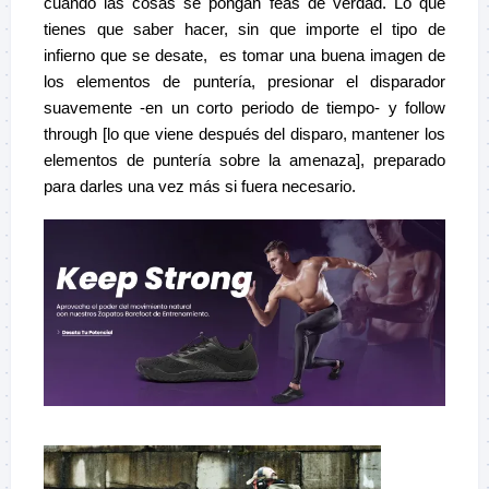
cuando las cosas se pongan feas de verdad. Lo que
tienes que saber hacer, sin que importe el tipo de
infierno que se desate, es tomar una buena imagen de
los elementos de puntería, presionar el disparador
suavemente -en un corto periodo de tiempo- y follow
through [lo que viene después del disparo, mantener los
elementos de puntería sobre la amenaza], preparado
para darles una vez más si fuera necesario.