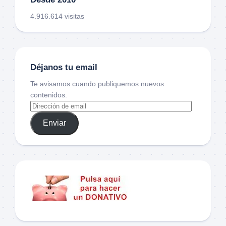
4.916.614 visitas
Déjanos tu email
Te avisamos cuando publiquemos nuevos
contenidos.
Enviar