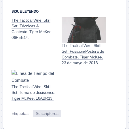
SIGUE LEYENDO
The Tactical Wire. Skill
Set: Técnicas &
Contexto. Tiger McKee.
06FEB14.
The Tactical Wire. Skill
Set: Posición/Postura de
Combate. Tiger McKee.
23 de mayo de 2013.
The Tactical Wire. Skill
Set: Toma de decisiones.
Tiger McKee. 18ABR13.
Etiquetas:
Suscriptores