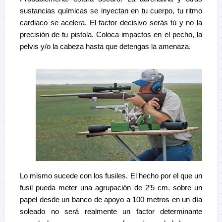
sustancias químicas se inyectan en tu cuerpo, tu ritmo
cardiaco se acelera. El factor decisivo serás tú y no la
precisión de tu pistola. Coloca impactos en el pecho, la
pelvis y/o la cabeza hasta que detengas la amenaza.
Lo mismo sucede con los fusiles. El hecho por el que un
fusil pueda meter una agrupación de 2’5 cm. sobre un
papel desde un banco de apoyo a 100 metros en un día
soleado no será realmente un factor determinante