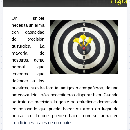
Un sniper
necesita un arma
con capacidad
de precisión
quirúrgica. La
mayoría de
nosotros, gente
normal que
tenemos que
defender a los
nuestros, nuestra familia, amigos o compañeros, de una
amenaza letal, sólo necesitamos disparar bien. Cuando
se trata de precisión la gente se entretiene demasiado
en pensar lo que puede hacer su arma en lugar de
pensar en lo que pueden hacer con su arma en
condiciones reales de combate
.