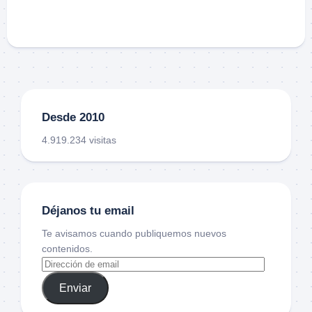
Desde 2010
4.919.234 visitas
Déjanos tu email
Te avisamos cuando publiquemos nuevos
contenidos.
Enviar