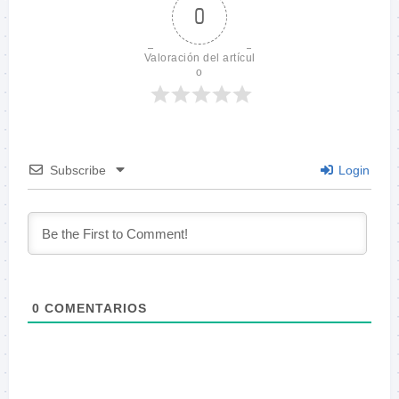
0
Valoración del artícul
o
Subscribe
Login
0
COMENTARIOS