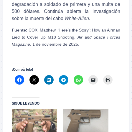
degradación a soldado de primera y una multa de
500 dólares. Continúa abierta la investigación
sobre la muerte del cabo
White-Allen
.
Fuente:
COX, Matthew. ‘Here’s the Story’: How an Airman
Lied to Cover Up M18 Shooting.
Air and Space Forces
Magazine
. 1 de noviembre de 2025.
.
¡Compártelo!
SIGUE LEYENDO