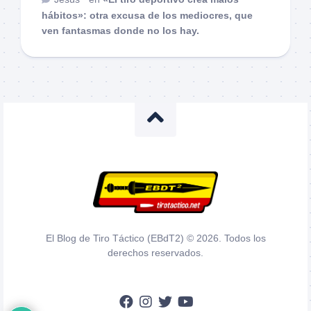
hábitos»: otra excusa de los mediocres, que
ven fantasmas donde no los hay.
El Blog de Tiro Táctico (EBdT2) © 2026. Todos los
derechos reservados.