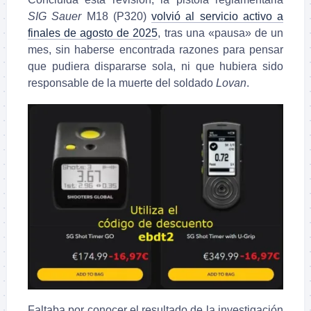
SIG Sauer
M18 (P320)
volvió al servicio activo a
finales de agosto de 2025
, tras una «pausa» de un
mes, sin haberse encontrada razones para pensar
que pudiera dispararse sola, ni que hubiera sido
responsable de la muerte del soldado
Lovan
.
Faltaba por conocer el resultado de la investigación