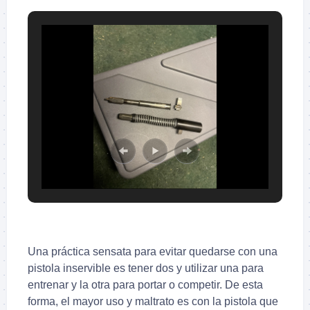
Una práctica sensata para evitar quedarse con una
pistola inservible es tener dos y utilizar una para
entrenar y la otra para portar o competir. De esta
forma, el mayor uso y maltrato es con la pistola que