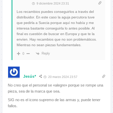
9 diciembre 2024 23:31
Los recambios puedes conseguirlos a través del
distribuidor. En este caso la aguja percutora tuve
que pedirla a Suecia porque aquí no había y me
interesa bastante conseguirla lo antes posible. Al
final es cuestión de buscar en Europa y que te la
envíen. Hay recambios que no son problemáticos.
Mientras no sean piezas fundamentales.
Reply
0
Jesús*
20 marzo 2024 23:57
No creo que el personal se «alegre» porque se rompe una
pieza, sea de la marca que sea.
SIG no es el icono supremo de las armas y, puede tener
fallos.