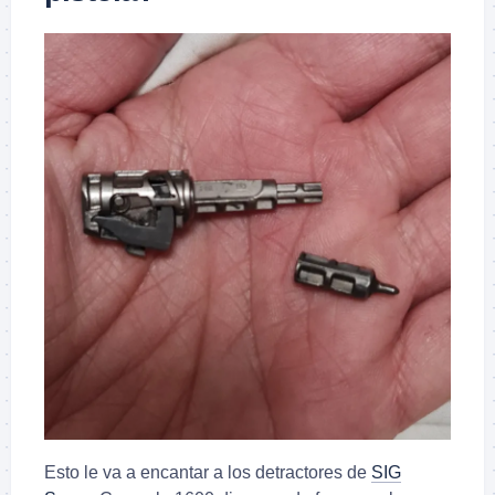
Esto le va a encantar a los detractores de
SIG