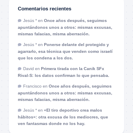
Comentarios recientes
Jesús *
en
Once años después, seguimos
apuntándonos unos a otros: mismas excusas,
mismas falacias, misma aberración.
Jesús *
en
Ponerse delante del protegido y
agarrarlo, esa técnica que venden como israelí
que los condena a los dos.
David
en
Primera tirada con la Canik SFx
Rival-S: los datos confirman lo que pensaba.
Francisco
en
Once años después, seguimos
apuntándonos unos a otros: mismas excusas,
mismas falacias, misma aberración.
Jesús *
en
«El tiro deportivo crea malos
hábitos»: otra excusa de los mediocres, que
ven fantasmas donde no los hay.