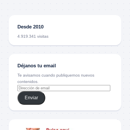
Desde 2010
4.919.341 visitas
Déjanos tu email
Te avisamos cuando publiquemos nuevos
contenidos.
Enviar