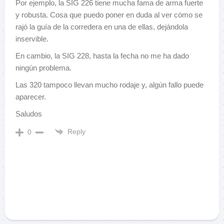
Por ejemplo, la SIG 226 tiene mucha fama de arma fuerte
y robusta. Cosa que puedo poner en duda al ver cómo se
rajó la guía de la corredera en una de ellas, dejándola
inservible.
En cambio, la SIG 228, hasta la fecha no me ha dado
ningún problema.
Las 320 tampoco llevan mucho rodaje y, algún fallo puede
aparecer.
Saludos
Reply
0