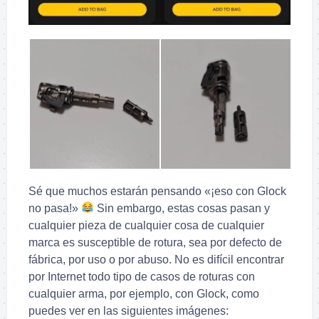
Sé que muchos estarán pensando «¡eso con Glock
no pasa!»
Sin embargo, estas cosas pasan y
cualquier pieza de cualquier cosa de cualquier
marca es susceptible de rotura, sea por defecto de
fábrica, por uso o por abuso. No es difícil encontrar
por Internet todo tipo de casos de roturas con
cualquier arma, por ejemplo, con Glock, como
puedes ver en las siguientes imágenes: