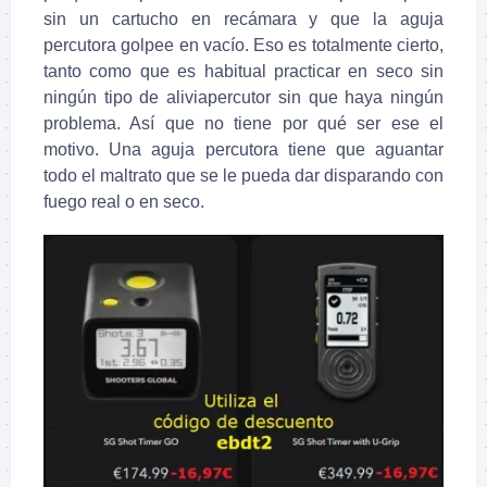
sin un cartucho en recámara y que la aguja
percutora golpee en vacío. Eso es totalmente cierto,
tanto como que es habitual practicar en seco sin
ningún tipo de aliviapercutor sin que haya ningún
problema. Así que no tiene por qué ser ese el
motivo. Una aguja percutora tiene que aguantar
todo el maltrato que se le pueda dar disparando con
fuego real o en seco.