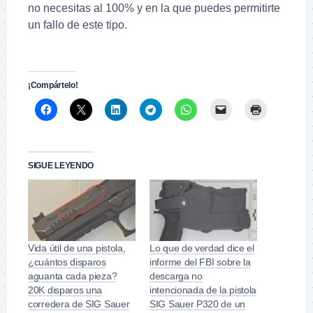
no necesitas al 100% y en la que puedes permitirte
un fallo de este tipo.
.
¡Compártelo!
SIGUE LEYENDO
Vida útil de una pistola,
Lo que de verdad dice el
¿cuántos disparos
informe del FBI sobre la
aguanta cada pieza?
descarga no
20K disparos una
intencionada de la pistola
corredera de SIG Sauer
SIG Sauer P320 de un