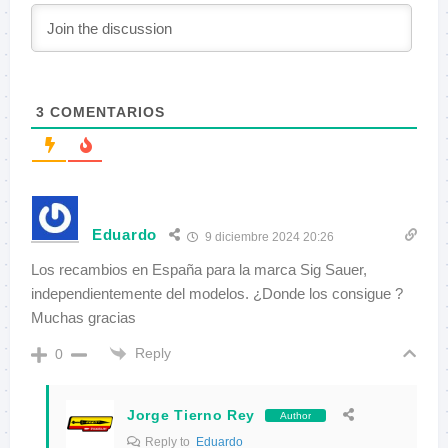
3
COMENTARIOS
Eduardo
9 diciembre 2024 20:26
Los recambios en España para la marca Sig Sauer,
independientemente del modelos. ¿Donde los consigue ?
Muchas gracias
Reply
0
Jorge Tierno Rey
Author
Reply to
Eduardo