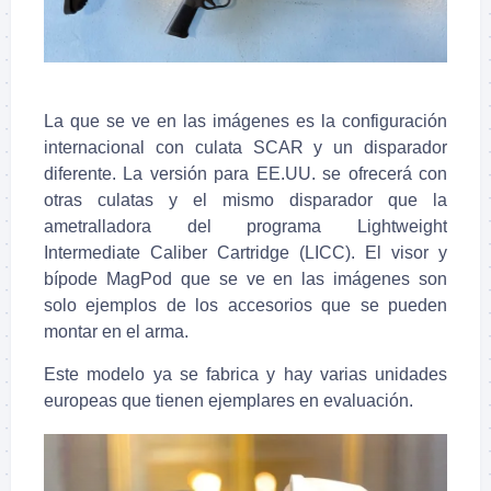
La que se ve en las imágenes es la configuración
internacional con culata SCAR y un disparador
diferente. La versión para EE.UU. se ofrecerá con
otras culatas y el mismo disparador que la
ametralladora del programa Lightweight
Intermediate Caliber Cartridge (LICC). El visor y
bípode MagPod que se ve en las imágenes son
solo ejemplos de los accesorios que se pueden
montar en el arma.
Este modelo ya se fabrica y hay varias unidades
europeas que tienen ejemplares en evaluación.