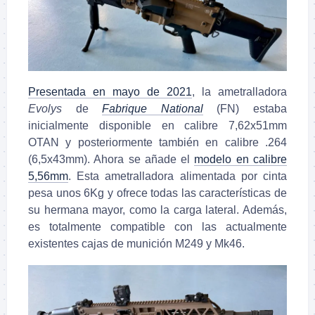
Presentada en mayo de 2021
, la ametralladora
Evolys
de
Fabrique National
(FN) estaba
inicialmente disponible en calibre 7,62x51mm
OTAN y posteriormente también en calibre .264
(6,5x43mm). Ahora se añade el
modelo en calibre
5,56mm
.
Esta ametralladora alimentada por cinta
pesa unos 6Kg y ofrece todas las características de
su hermana mayor, como la carga lateral. Además,
es totalmente compatible con las actualmente
existentes cajas de munición M249 y Mk46.