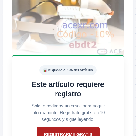
Te queda el 5% del artículo
Este artículo requiere
registro
Solo te pedimos un email para seguir
informándote. Regístrate gratis en 10
segundos y sigue leyendo.
REGISTRARME GRATIS