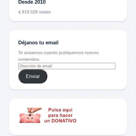
Desde 2010
4.919.028 visitas
Déjanos tu email
Te avisamos cuando publiquemos nuevos
contenidos.
Enviar