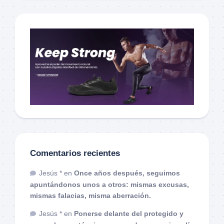
Comentarios recientes
Jesús *
en
Once años después, seguimos
apuntándonos unos a otros: mismas excusas,
mismas falacias, misma aberración.
Jesús *
en
Ponerse delante del protegido y