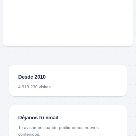
Desde 2010
4.919.230 visitas
Déjanos tu email
Te avisamos cuando publiquemos nuevos
contenidos.