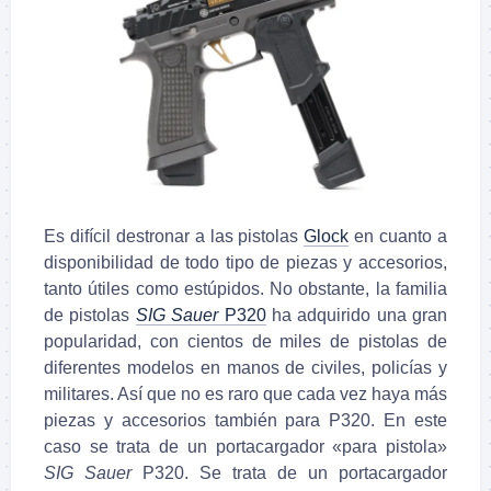
Es difícil destronar a las pistolas
Glock
en cuanto a
disponibilidad de todo tipo de piezas y accesorios,
tanto útiles como estúpidos. No obstante, la familia
de pistolas
SIG Sauer
P320
ha adquirido una gran
popularidad, con cientos de miles de pistolas de
diferentes modelos en manos de civiles, policías y
militares. Así que no es raro que cada vez haya más
piezas y accesorios también para P320. En este
caso se trata de un portacargador «para pistola»
SIG Sauer
P320. Se trata de un portacargador