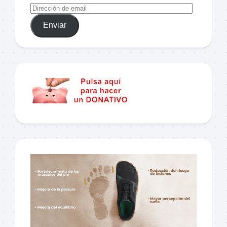
Enviar