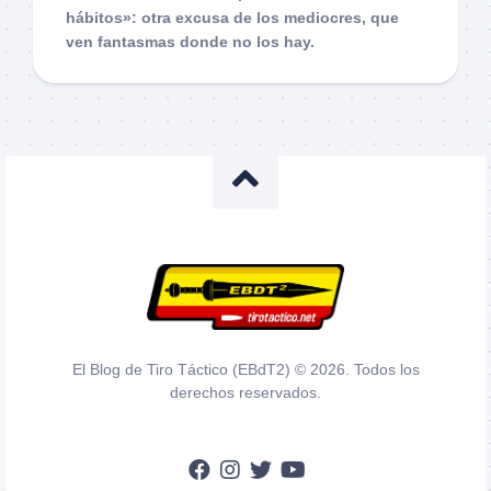
hábitos»: otra excusa de los mediocres, que
ven fantasmas donde no los hay.
El Blog de Tiro Táctico (EBdT2) © 2026. Todos los
derechos reservados.