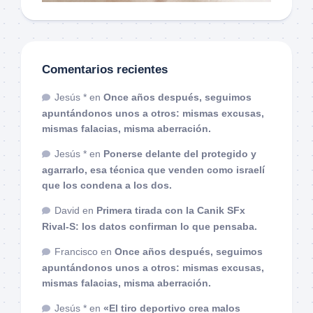
Comentarios recientes
Jesús *
en
Once años después, seguimos
apuntándonos unos a otros: mismas excusas,
mismas falacias, misma aberración.
Jesús *
en
Ponerse delante del protegido y
agarrarlo, esa técnica que venden como israelí
que los condena a los dos.
David
en
Primera tirada con la Canik SFx
Rival-S: los datos confirman lo que pensaba.
Francisco
en
Once años después, seguimos
apuntándonos unos a otros: mismas excusas,
mismas falacias, misma aberración.
Jesús *
en
«El tiro deportivo crea malos