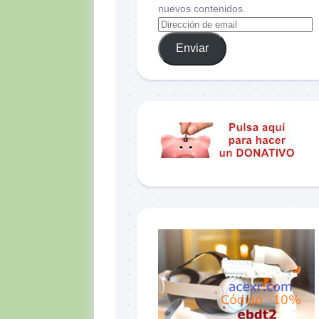
nuevos contenidos.
Enviar