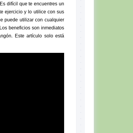
 Es difícil que te encuentres un
 ejercicio y lo utilice con sus
e puede utilizar con cualquier
. Los beneficios son inmediatos
angón. Este artículo solo está