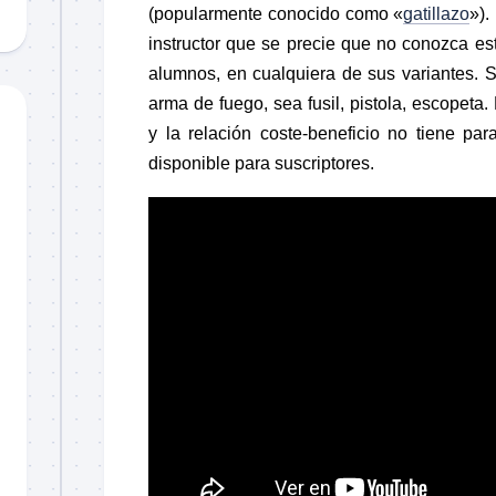
(popularmente conocido como «
gatillazo
»).
instructor que se precie que no conozca este
alumnos, en cualquiera de sus variantes. S
arma de fuego, sea fusil, pistola, escopeta
y la relación coste-beneficio no tiene par
disponible para suscriptores.