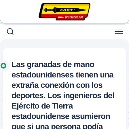
Saltar
al
contenido
Las granadas de mano
estadounidenses tienen una
extraña conexión con los
deportes. Los ingenieros del
Ejército de Tierra
estadounidense asumieron
que si una persona podía