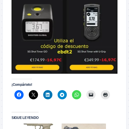
¡Compártelo!
SIGUE LEYENDO