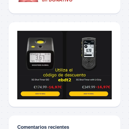
Comentarios recientes