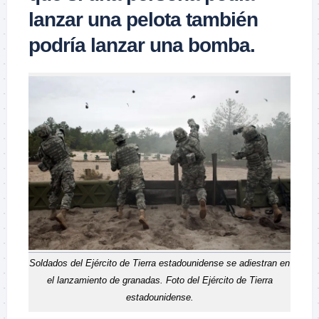
lanzar una pelota también
podría lanzar una bomba.
Soldados del Ejército de Tierra estadounidense se adiestran en
el lanzamiento de granadas. Foto del Ejército de Tierra
estadounidense.