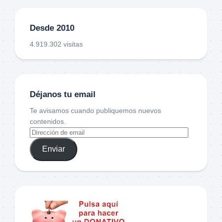
Desde 2010
4.919.302 visitas
Déjanos tu email
Te avisamos cuando publiquemos nuevos
contenidos.
Enviar