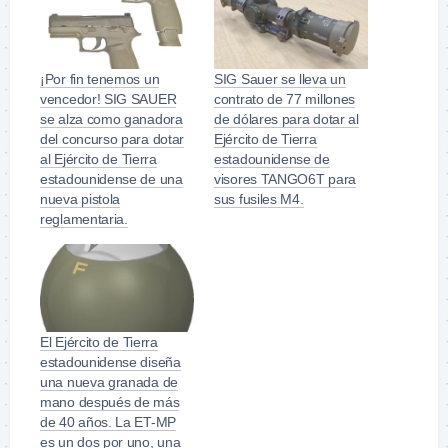
¡Por fin tenemos un
SIG Sauer se lleva un
vencedor! SIG SAUER
contrato de 77 millones
se alza como ganadora
de dólares para dotar al
del concurso para dotar
Ejército de Tierra
al Ejército de Tierra
estadounidense de
estadounidense de una
visores TANGO6T para
nueva pistola
sus fusiles M4.
reglamentaria.
El Ejército de Tierra
estadounidense diseña
una nueva granada de
mano después de más
de 40 años. La ET-MP
es un dos por uno, una