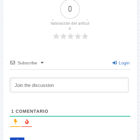
0
Valoración del artícul
o
Subscribe
Login
1
COMENTARIO