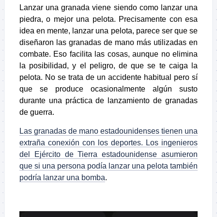
Lanzar una granada viene siendo como lanzar una
piedra, o mejor una pelota. Precisamente con esa
idea en mente, lanzar una pelota, parece ser que se
diseñaron las granadas de mano más utilizadas en
combate. Eso facilita las cosas, aunque no elimina
la posibilidad, y el peligro, de que se te caiga la
pelota. No se trata de un accidente habitual pero sí
que se produce ocasionalmente algún susto
durante una práctica de lanzamiento de granadas
de guerra.
Las granadas de mano estadounidenses tienen una
extraña conexión con los deportes. Los ingenieros
del Ejército de Tierra estadounidense asumieron
que si una persona podía lanzar una pelota también
podría lanzar una bomba
.
.