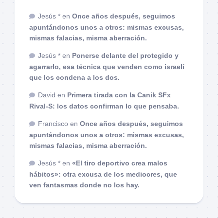
Jesús *
en
Once años después, seguimos
apuntándonos unos a otros: mismas excusas,
mismas falacias, misma aberración.
Jesús *
en
Ponerse delante del protegido y
agarrarlo, esa técnica que venden como israelí
que los condena a los dos.
David
en
Primera tirada con la Canik SFx
Rival-S: los datos confirman lo que pensaba.
Francisco
en
Once años después, seguimos
apuntándonos unos a otros: mismas excusas,
mismas falacias, misma aberración.
Jesús *
en
«El tiro deportivo crea malos
hábitos»: otra excusa de los mediocres, que
ven fantasmas donde no los hay.