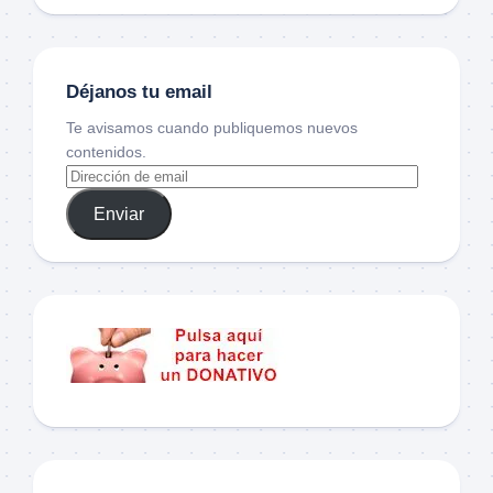
Déjanos tu email
Te avisamos cuando publiquemos nuevos
contenidos.
Enviar