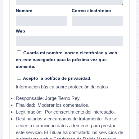
Nombre
Correo electrónico
Web
Guarda mi nombre, correo electrónico y web
en este navegador para la próxima vez que
comente.
Acepto la política de privacidad.
Información básica sobre protección de datos
Responsable:
Jorge Tierno Rey.
Finalidad:
Moderar los comentarios.
Legitimación:
Por consentimiento del interesado.
Destinatarios y encargados de tratamiento:
No se
ceden o comunican datos a terceros para prestar
este servicio. El Titular ha contratado los servicios de