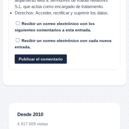
alojamiento web a Servidores de Raiola Networks
S.L. que actúa como encargado de tratamiento.
Derechos:
Acceder, rectificar y suprimir los datos.
Recibir un correo electrónico con los
siguientes comentarios a esta entrada.
Recibir un correo electrónico con cada nueva
entrada.
Desde 2010
4.917.609 visitas