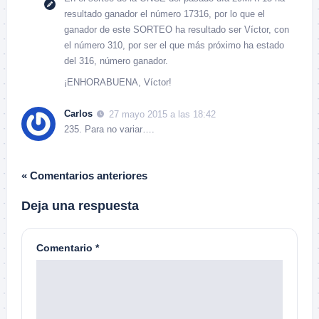
resultado ganador el número 17316, por lo que el
ganador de este SORTEO ha resultado ser Víctor, con
el número 310, por ser el que más próximo ha estado
del 316, número ganador.
¡ENHORABUENA, Víctor!
Carlos
27 mayo 2015 a las 18:42
235. Para no variar….
« Comentarios anteriores
Deja una respuesta
Comentario
*