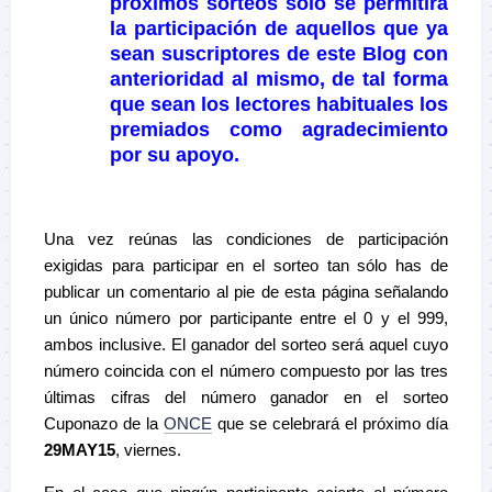
próximos sorteos sólo se permitirá
la participación de aquellos que ya
sean suscriptores de este Blog con
anterioridad al mismo, de tal forma
que sean los lectores habituales los
premiados como agradecimiento
por su apoyo.
–
Una vez reúnas las condiciones de participación
exigidas para participar en el sorteo tan sólo has de
publicar un comentario al pie de esta página señalando
un único número por participante entre el 0 y el 999,
ambos inclusive. El ganador del sorteo será aquel cuyo
número coincida con el número compuesto por las tres
últimas cifras del número ganador en el sorteo
Cuponazo de la
ONCE
que se celebrará el próximo día
29MAY15
, viernes.