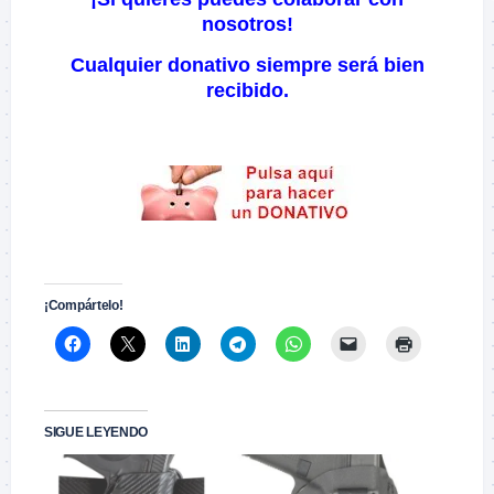
nosotros!
Cualquier donativo siempre será bien
recibido.
–
–
¡Compártelo!
SIGUE LEYENDO