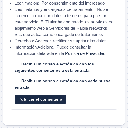
Legitimación:
Por consentimiento del interesado.
Destinatarios y encargados de tratamiento:
No se
ceden o comunican datos a terceros para prestar
este servicio. El Titular ha contratado los servicios de
alojamiento web a Servidores de Raiola Networks
S.L. que actúa como encargado de tratamiento.
Derechos:
Acceder, rectificar y suprimir los datos.
Información Adicional:
Puede consultar la
información detallada en la
Política de Privacidad
.
Recibir un correo electrónico con los
siguientes comentarios a esta entrada.
Recibir un correo electrónico con cada nueva
entrada.