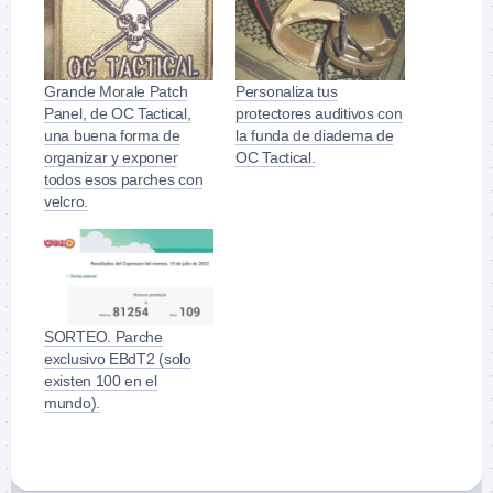
Grande Morale Patch
Personaliza tus
Panel, de OC Tactical,
protectores auditivos con
una buena forma de
la funda de diadema de
organizar y exponer
OC Tactical.
todos esos parches con
velcro.
SORTEO. Parche
exclusivo EBdT2 (solo
existen 100 en el
mundo).