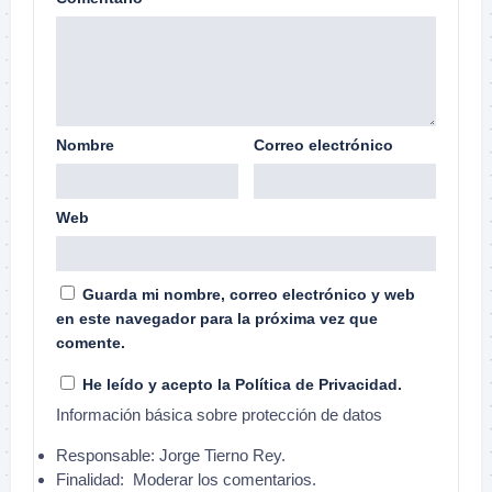
Nombre
Correo electrónico
Web
Guarda mi nombre, correo electrónico y web
en este navegador para la próxima vez que
comente.
He leído y acepto la
Política de Privacidad
.
Información básica sobre protección de datos
Responsable:
Jorge Tierno Rey.
Finalidad:
Moderar los comentarios.