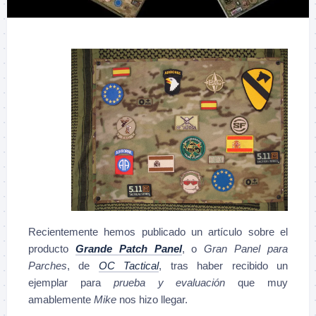
Recientemente hemos publicado un artículo sobre el
producto
Grande Patch Panel
, o
Gran Panel para
Parches
, de
OC Tactical
, tras haber recibido un
ejemplar para
prueba y evaluación
que muy
amablemente
Mike
nos hizo llegar.