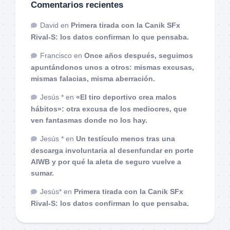
Comentarios recientes
David
en
Primera tirada con la Canik SFx
Rival-S: los datos confirman lo que pensaba.
Francisco
en
Once años después, seguimos
apuntándonos unos a otros: mismas excusas,
mismas falacias, misma aberración.
Jesús *
en
«El tiro deportivo crea malos
hábitos»: otra excusa de los mediocres, que
ven fantasmas donde no los hay.
Jesús *
en
Un testículo menos tras una
descarga involuntaria al desenfundar en porte
AIWB y por qué la aleta de seguro vuelve a
sumar.
Jesús*
en
Primera tirada con la Canik SFx
Rival-S: los datos confirman lo que pensaba.