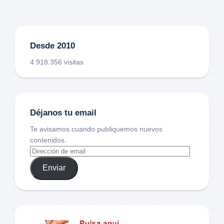
Desde 2010
4.918.356 visitas
Déjanos tu email
Te avisamos cuando publiquemos nuevos
contenidos.
Enviar