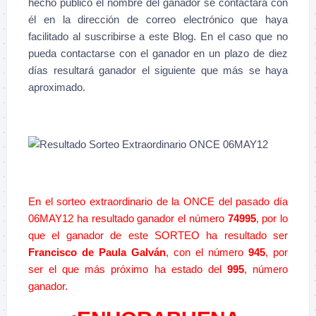
hecho público el nombre del ganador se contactará con
él en la dirección de correo electrónico que haya
facilitado al suscribirse a este Blog. En el caso que no
pueda contactarse con el ganador en un plazo de diez
días resultará ganador el siguiente que más se haya
aproximado.
–
–
En el sorteo extraordinario de la ONCE del pasado día
06MAY12 ha resultado ganador el número
74995
, por lo
que el ganador de este SORTEO ha resultado ser
Francisco de Paula Galván
, con el número
945
, por
ser el que más próximo ha estado del
995
, número
ganador.