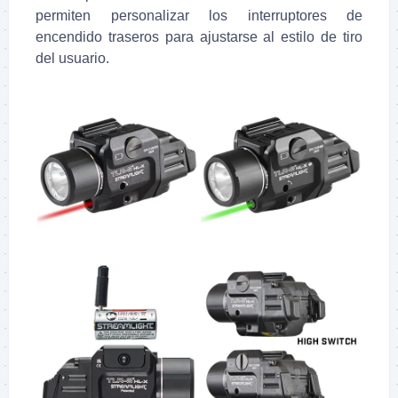
permiten personalizar los interruptores de
encendido traseros para ajustarse al estilo de tiro
del usuario.