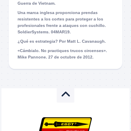
Guerra de Vietnam.
Una marca inglesa proporciona prendas
resistentes a los cortes para proteger a los
profesionales frente a ataques con cuchillo.
SoldierSystems. 04MAR19.
¿Qué es estrategia? Por Matt L. Cavanaugh.
«Cámbialo. No practiques trucos circenses».
Mike Pannone. 27 de octubre de 2012.