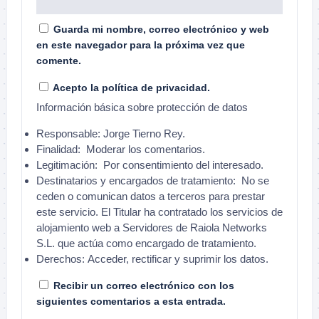
Guarda mi nombre, correo electrónico y web
en este navegador para la próxima vez que
comente.
Acepto la política de privacidad.
Información básica sobre protección de datos
Responsable:
Jorge Tierno Rey.
Finalidad:
Moderar los comentarios.
Legitimación:
Por consentimiento del interesado.
Destinatarios y encargados de tratamiento:
No se
ceden o comunican datos a terceros para prestar
este servicio. El Titular ha contratado los servicios de
alojamiento web a Servidores de Raiola Networks
S.L. que actúa como encargado de tratamiento.
Derechos:
Acceder, rectificar y suprimir los datos.
Recibir un correo electrónico con los
siguientes comentarios a esta entrada.