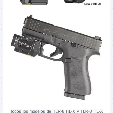
Todos los modelos de TLR-8 HL-X y TLR-8 HL-X