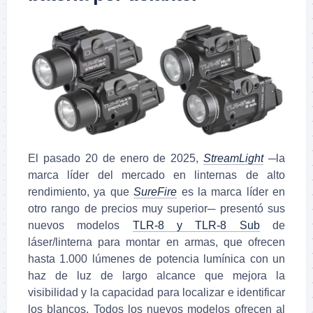
El pasado 20 de enero de 2025,
StreamLight
─
la
marca líder del mercado en linternas de alto
rendimiento, ya que
SureFire
es la marca líder en
otro rango de precios muy superior─ presentó sus
nuevos modelos
TLR-8 y TLR-8 Sub
de
láser/linterna para montar en armas, que ofrecen
hasta 1.000 lúmenes de potencia lumínica con un
haz de luz de largo alcance que mejora la
visibilidad y la capacidad para localizar e identificar
los blancos. Todos los nuevos modelos ofrecen al