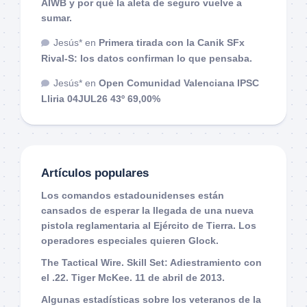
AIWB y por qué la aleta de seguro vuelve a
sumar.
Jesús*
en
Primera tirada con la Canik SFx
Rival-S: los datos confirman lo que pensaba.
Jesús*
en
Open Comunidad Valenciana IPSC
Lliria 04JUL26 43º 69,00%
Artículos populares
Los comandos estadounidenses están
cansados de esperar la llegada de una nueva
pistola reglamentaria al Ejército de Tierra. Los
operadores especiales quieren Glock.
The Tactical Wire. Skill Set: Adiestramiento con
el .22. Tiger McKee. 11 de abril de 2013.
Algunas estadísticas sobre los veteranos de la