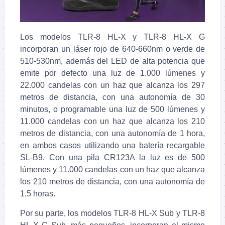
Los modelos TLR-8 HL-X y TLR-8 HL-X G
incorporan un láser rojo de 640-660nm o verde de
510-530nm, además del LED de alta potencia que
emite por defecto una luz de 1.000 lúmenes y
22.000 candelas con un haz que alcanza los 297
metros de distancia, con una autonomía de 30
minutos, o programable una luz de 500 lúmenes y
11.000 candelas con un haz que alcanza los 210
metros de distancia, con una autonomía de 1 hora,
en ambos casos utilizando una batería recargable
SL-B9. Con una pila CR123A la luz es de 500
lúmenes y 11.000 candelas con un haz que alcanza
los 210 metros de distancia, con una autonomía de
1,5 horas.
Por su parte, los modelos TLR-8 HL-X Sub y TLR-8