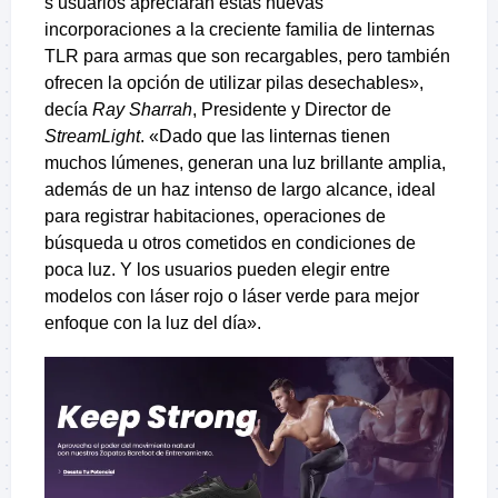
s usuarios apreciarán estas nuevas
incorporaciones a la creciente familia de linternas
TLR para armas que son recargables, pero también
ofrecen la opción de utilizar pilas desechables»,
decía
Ray Sharrah
, Presidente y Director de
StreamLight
. «Dado que las linternas tienen
muchos lúmenes, generan una luz brillante amplia,
además de un haz intenso de largo alcance, ideal
para registrar habitaciones, operaciones de
búsqueda u otros cometidos en condiciones de
poca luz. Y los usuarios pueden elegir entre
modelos con láser rojo o láser verde para mejor
enfoque con la luz del día».