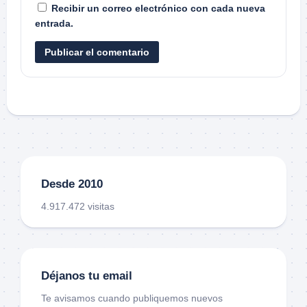
Recibir un correo electrónico con cada nueva
entrada.
Desde 2010
4.917.472 visitas
Déjanos tu email
Te avisamos cuando publiquemos nuevos