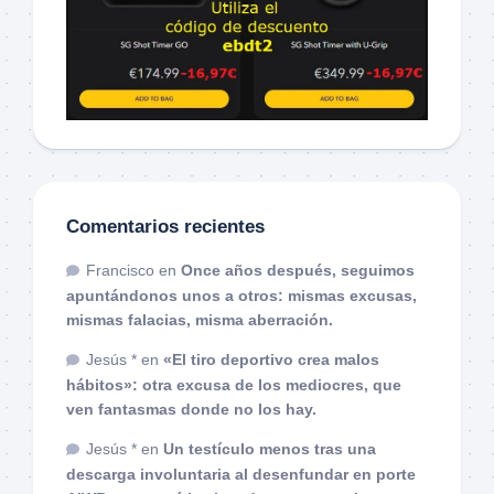
Comentarios recientes
Francisco
en
Once años después, seguimos
apuntándonos unos a otros: mismas excusas,
mismas falacias, misma aberración.
Jesús *
en
«El tiro deportivo crea malos
hábitos»: otra excusa de los mediocres, que
ven fantasmas donde no los hay.
Jesús *
en
Un testículo menos tras una
descarga involuntaria al desenfundar en porte