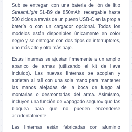
Sub se entregan con una batería de ión de litio
StreamLight
SL-B9 de 850mAh, recargable hasta
500 ciclos a través de un puerto USB-C en la propia
batería o con un cargador opcional. Todos los
modelos están disponibles únicamente en color
negro y se entregan con dos tipos de interruptores,
uno más alto y otro más bajo.
Estas linternas se ajustan firmemente a un amplio
abanico de armas (utilizando el kit de llave
incluido). Las nuevas linternas se acoplan y
aprietan al raíl con una sola mano para mantener
las manos alejadas de la boca de fuego al
montarlas o desmontarlas del arma. Asimismo,
incluyen una función de «apagado seguro» que las
bloquea para que no pueden encenderse
accidentalmente.
Las linternas están fabricadas con aluminio