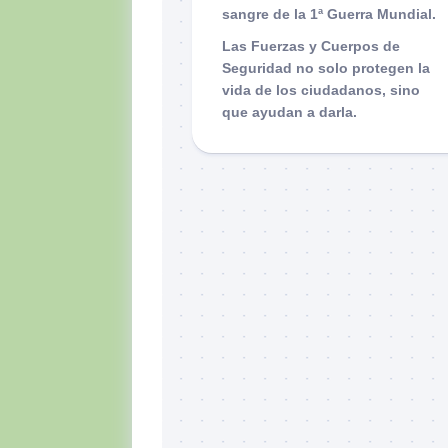
sangre de la 1ª Guerra Mundial.
Las Fuerzas y Cuerpos de
Seguridad no solo protegen la
vida de los ciudadanos, sino
que ayudan a darla.