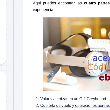
Aquí
puedes encontrar las
cuatro partes
experiencia:
Volar y aterrizar en un C-2 Greyhound
.
Cubierta de vuelo y operaciones aéreas