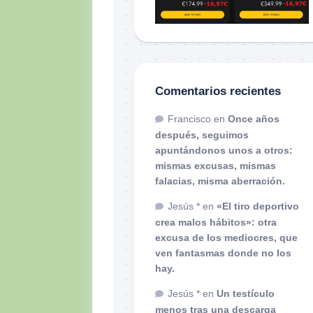
Comentarios recientes
Francisco
en
Once años
después, seguimos
apuntándonos unos a otros:
mismas excusas, mismas
falacias, misma aberración.
Jesús *
en
«El tiro deportivo
crea malos hábitos»: otra
excusa de los mediocres, que
ven fantasmas donde no los
hay.
Jesús *
en
Un testículo
menos tras una descarga