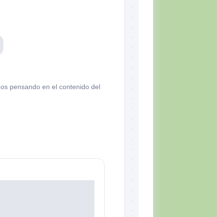
os pensando en el contenido del