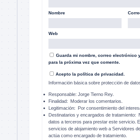
Nombre
Corre
Web
Guarda mi nombre, correo electrónico 
para la próxima vez que comente.
Acepto la política de privacidad.
Información básica sobre protección de dato
Responsable:
Jorge Tierno Rey.
Finalidad:
Moderar los comentarios.
Legitimación:
Por consentimiento del interes
Destinatarios y encargados de tratamiento:
N
datos a terceros para prestar este servicio. E
servicios de alojamiento web a Servidores d
actúa como encargado de tratamiento.