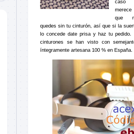
caso
merece 
que 
quedes sin tu cinturón, así que si la suer
lo concede date prisa y haz tu pedido.
cinturones se han visto con semejant
íntegramente artesana 100 % en España.