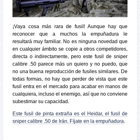
¡Vaya cosa más rara de fusil! Aunque hay que
reconocer que a muchos la empuñadura le
resultará muy familiar. No es ninguna novedad que
en cualquier ámbito se copie a otros competidores,
directa o indirectamente, pero este fusil de sniper
calibre .50 parece más un quiero y no puedo, que
no una buena reproducción de fusiles similares. De
todas formas, no hay que perder de vista que este
fusil entra en el mercado para acabar en manos de
cualquiera, incluso el enemigo, así que no conviene
subestimar su capacidad.
Este fusil de pinta extraña es el Heidar, el fusil de
sniper calibre .50 de Irán. Fíjate en la empuñadura
.
.