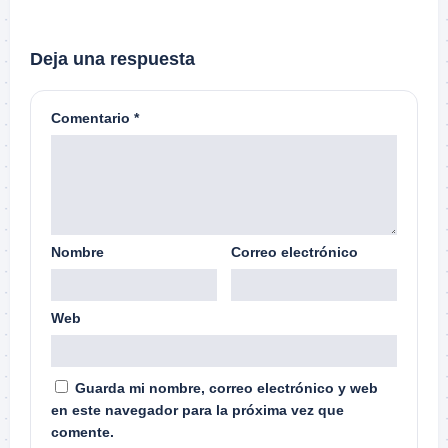
Deja una respuesta
Comentario
*
Nombre
Correo electrónico
Web
Guarda mi nombre, correo electrónico y web
en este navegador para la próxima vez que
comente.