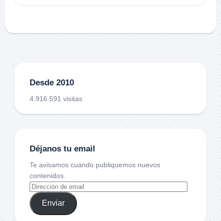
Desde 2010
4.916.591 visitas
Déjanos tu email
Te avisamos cuando publiquemos nuevos
contenidos.
Enviar