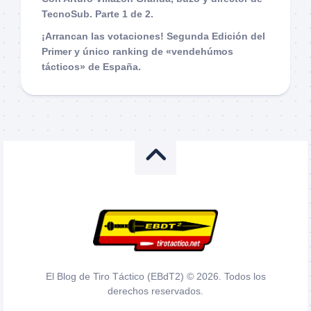
TecnoSub. Parte 1 de 2.
¡Arrancan las votaciones! Segunda Edición del
Primer y único ranking de «vendehúmos
tácticos» de España.
El Blog de Tiro Táctico (EBdT2) © 2026. Todos los
derechos reservados.