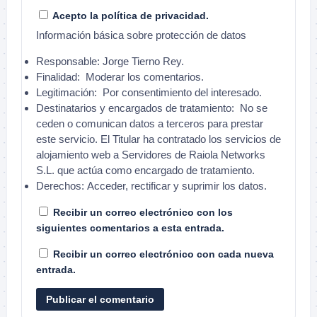
Acepto la política de privacidad.
Información básica sobre protección de datos
Responsable:
Jorge Tierno Rey.
Finalidad:
Moderar los comentarios.
Legitimación:
Por consentimiento del interesado.
Destinatarios y encargados de tratamiento:
No se
ceden o comunican datos a terceros para prestar
este servicio. El Titular ha contratado los servicios de
alojamiento web a Servidores de Raiola Networks
S.L. que actúa como encargado de tratamiento.
Derechos:
Acceder, rectificar y suprimir los datos.
Recibir un correo electrónico con los
siguientes comentarios a esta entrada.
Recibir un correo electrónico con cada nueva
entrada.