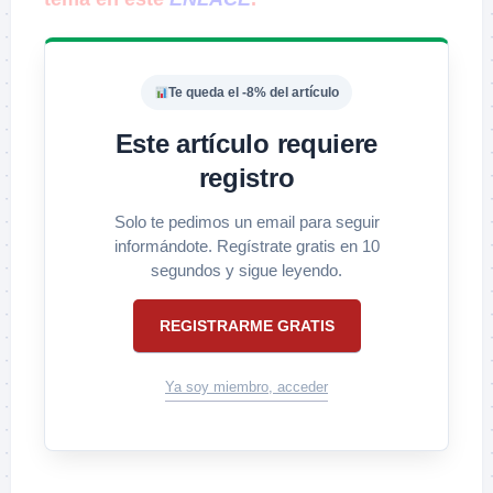
–
Te queda el -8% del artículo
Este artículo requiere
registro
Solo te pedimos un email para seguir
informándote. Regístrate gratis en 10
segundos y sigue leyendo.
REGISTRARME GRATIS
Ya soy miembro, acceder