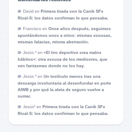
David
en
Primera tirada con la Canik SFx
Rival-S: los datos confirman lo que pensaba.
Francisco
en
Once años después, seguimos
apuntándonos unos a otros: mismas excusas,
mismas falacias, misma aberración.
Jesús *
en
«El tiro deportivo crea malos
hábitos»: otra excusa de los mediocres, que
ven fantasmas donde no los hay.
Jesús *
en
Un testículo menos tras una
descarga involuntaria al desenfundar en porte
AIWB y por qué la aleta de seguro vuelve a
sumar.
Jesús*
en
Primera tirada con la Canik SFx
Rival-S: los datos confirman lo que pensaba.