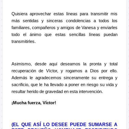
–
Quisiera aprovechar estas líneas para transmitir mis
más sentidas y sinceras condolencias a todos los
familiares, compañeros y amigos de Vanesa
y enviarles
todo el ánimo que estas sencillas líneas puedan
transmitirles.
–
Asimismo, desde aquí deseamos la pronta y total
recuperación de Víctor, y rogamos a Dios por ello.
Además le agradecemos sinceramente su entrega y
sacrificio, que le ha llevado a poner en riesgo su vida y
resultar herido de gravedad en esta intervención.
¡Mucha fuerza, Víctor!
–
(EL QUE ASÍ LO DESEE PUEDE SUMARSE A