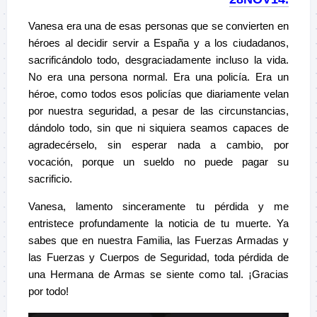
Vanesa era una de esas personas que se convierten en
héroes al decidir servir a España y a los ciudadanos,
sacrificándolo todo, desgraciadamente incluso la vida.
No era una persona normal. Era una policía. Era un
héroe, como todos esos policías que diariamente velan
por nuestra seguridad, a pesar de las circunstancias,
dándolo todo, sin que ni siquiera seamos capaces de
agradecérselo, sin esperar nada a cambio, por
vocación, porque un sueldo no puede pagar su
sacrificio.
Vanesa, lamento sinceramente tu pérdida y me
entristece profundamente la noticia de tu muerte. Ya
sabes que en nuestra Familia, las Fuerzas Armadas y
las Fuerzas y Cuerpos de Seguridad, toda pérdida de
una Hermana de Armas se siente como tal. ¡Gracias
por todo!