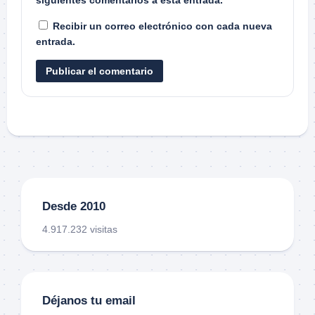
siguientes comentarios a esta entrada.
Recibir un correo electrónico con cada nueva
entrada.
Desde 2010
4.917.232 visitas
Déjanos tu email