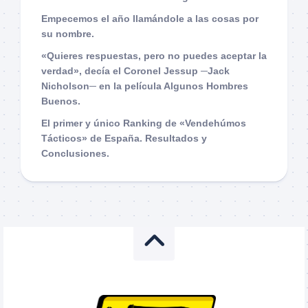
Empecemos el año llamándole a las cosas por
su nombre.
«Quieres respuestas, pero no puedes aceptar la
verdad», decía el Coronel Jessup ─Jack
Nicholson─ en la película Algunos Hombres
Buenos.
El primer y único Ranking de «Vendehúmos
Tácticos» de España. Resultados y
Conclusiones.