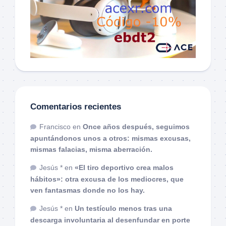
Comentarios recientes
Francisco
en
Once años después, seguimos
apuntándonos unos a otros: mismas excusas,
mismas falacias, misma aberración.
Jesús *
en
«El tiro deportivo crea malos
hábitos»: otra excusa de los mediocres, que
ven fantasmas donde no los hay.
Jesús *
en
Un testículo menos tras una
descarga involuntaria al desenfundar en porte