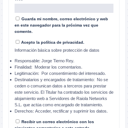
Guarda mi nombre, correo electrónico y web
en este navegador para la próxima vez que
comente.
Acepto la política de privacidad.
Información básica sobre protección de datos
Responsable:
Jorge Tierno Rey.
Finalidad:
Moderar los comentarios.
Legitimación:
Por consentimiento del interesado.
Destinatarios y encargados de tratamiento:
No se
ceden o comunican datos a terceros para prestar
este servicio. El Titular ha contratado los servicios de
alojamiento web a Servidores de Raiola Networks
S.L. que actúa como encargado de tratamiento.
Derechos:
Acceder, rectificar y suprimir los datos.
Recibir un correo electrónico con los