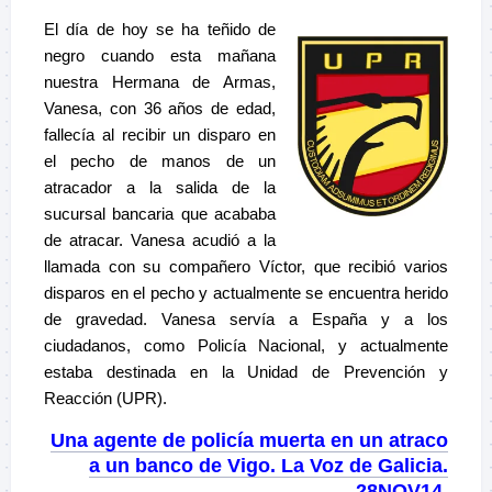
El día de hoy se ha teñido de
negro cuando esta mañana
nuestra Hermana de Armas,
Vanesa, con 36 años de edad,
fallecía al recibir un disparo en
el pecho de manos de un
atracador a la salida de la
sucursal bancaria que acababa
de atracar. Vanesa acudió a la
llamada con su compañero Víctor, que recibió varios
disparos en el pecho y actualmente se encuentra herido
de gravedad. Vanesa servía a España y a los
ciudadanos, como Policía Nacional, y actualmente
estaba destinada en la Unidad de Prevención y
Reacción (UPR).
Una agente de policía muerta en un atraco
a un banco de Vigo. La Voz de Galicia.
28NOV14.