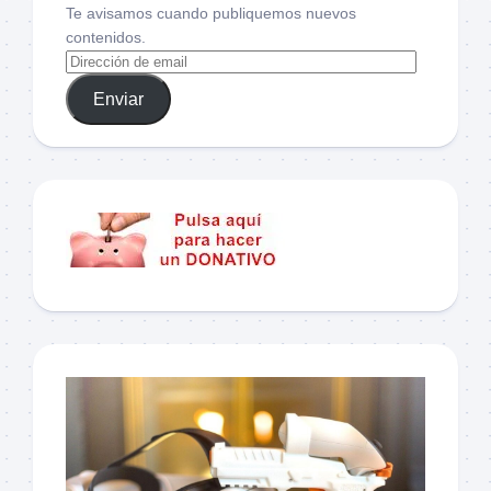
Te avisamos cuando publiquemos nuevos
contenidos.
Enviar