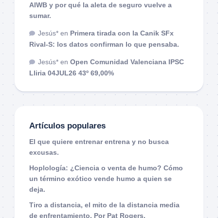
AIWB y por qué la aleta de seguro vuelve a
sumar.
Jesús*
en
Primera tirada con la Canik SFx
Rival-S: los datos confirman lo que pensaba.
Jesús*
en
Open Comunidad Valenciana IPSC
Lliria 04JUL26 43º 69,00%
Artículos populares
El que quiere entrenar entrena y no busca
excusas.
Hoplología: ¿Ciencia o venta de humo? Cómo
un término exótico vende humo a quien se
deja.
Tiro a distancia, el mito de la distancia media
de enfrentamiento. Por Pat Rogers.