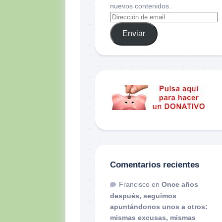
nuevos contenidos.
Enviar
Comentarios recientes
Francisco
en
Once años
después, seguimos
apuntándonos unos a otros:
mismas excusas, mismas