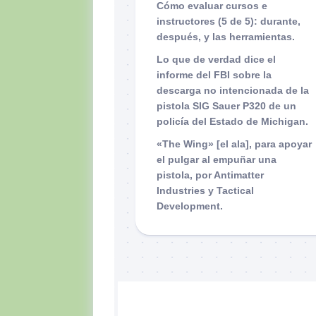
Cómo evaluar cursos e
instructores (5 de 5): durante,
después, y las herramientas.
Lo que de verdad dice el
informe del FBI sobre la
descarga no intencionada de la
pistola SIG Sauer P320 de un
policía del Estado de Michigan.
«The Wing» [el ala], para apoyar
el pulgar al empuñar una
pistola, por Antimatter
Industries y Tactical
Development.