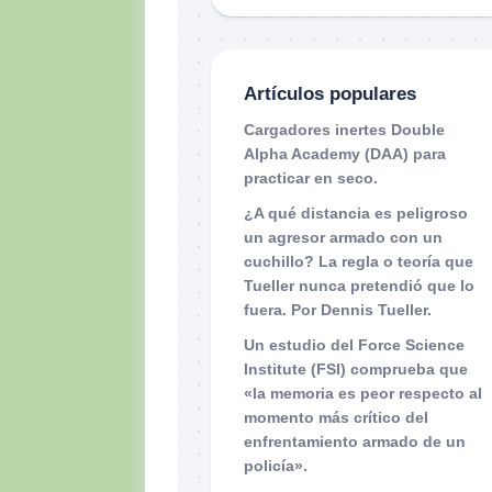
Artículos populares
Cargadores inertes Double
Alpha Academy (DAA) para
practicar en seco.
¿A qué distancia es peligroso
un agresor armado con un
cuchillo? La regla o teoría que
Tueller nunca pretendió que lo
fuera. Por Dennis Tueller.
Un estudio del Force Science
Institute (FSI) comprueba que
«la memoria es peor respecto al
momento más crítico del
enfrentamiento armado de un
policía».