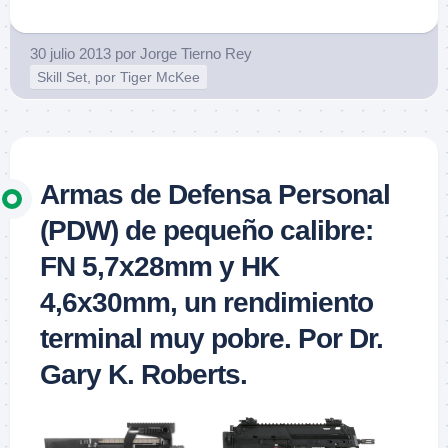
30 julio 2013
por
Jorge Tierno Rey
Skill Set, por Tiger McKee
Armas de Defensa Personal
(PDW) de pequeño calibre:
FN 5,7x28mm y HK
4,6x30mm, un rendimiento
terminal muy pobre. Por Dr.
Gary K. Roberts.