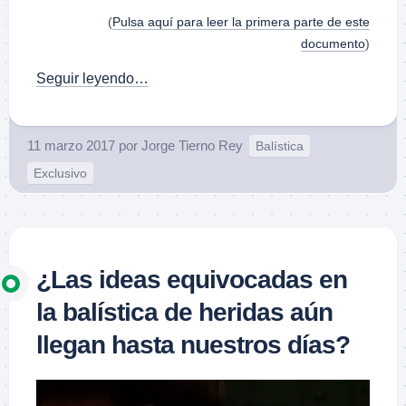
(
Pulsa aquí para leer la primera parte de este
documento
)
Seguir leyendo…
11 marzo 2017
por
Jorge Tierno Rey
Balística
Exclusivo
¿Las ideas equivocadas en
la balística de heridas aún
llegan hasta nuestros días?