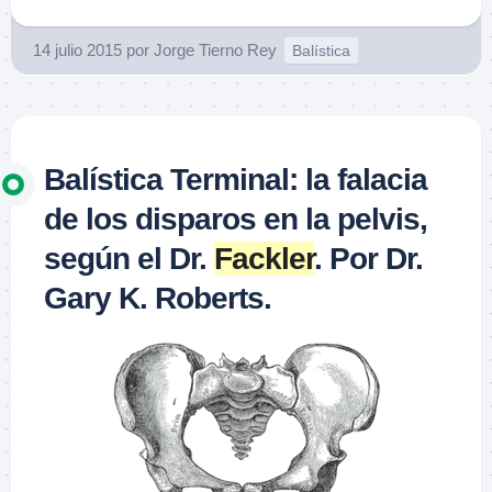
14 julio 2015
por
Jorge Tierno Rey
Balística
Balística Terminal: la falacia
de los disparos en la pelvis,
según el Dr.
Fackler
. Por Dr.
Gary K. Roberts.