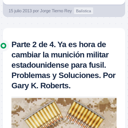
15 julio 2013
por
Jorge Tierno Rey
Balística
Parte 2 de 4. Ya es hora de
cambiar la munición militar
estadounidense para fusil.
Problemas y Soluciones. Por
Gary K. Roberts.