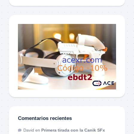
Comentarios recientes
David
en
Primera tirada con la Canik SFx