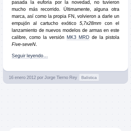
pasada la euforia por la novedad, no tuvieron
mucho más recorrido. Últimamente, alguna otra
marca, así como la propia FN, volvieron a darle un
empujón al cartucho exótico
5,7x28mm
con el
lanzamiento de nuevos modelos de armas en este
calibre, como la versión
MK3 MRD
de la pistola
Five-seveN
.
Seguir leyendo…
16 enero 2012
por
Jorge Tierno Rey
Balística