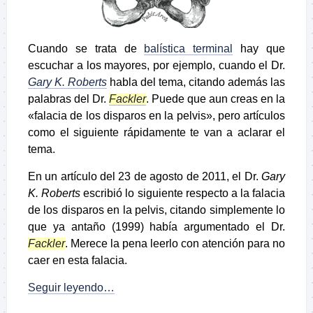
Cuando se trata de
balística terminal
hay que
escuchar a los mayores, por ejemplo, cuando
el Dr.
Gary K. Roberts
habla del tema, citando además las
palabras del Dr.
Fackler
. Puede que aun creas en la
«falacia de los disparos en la pelvis», pero artículos
como el siguiente rápidamente te van a aclarar el
tema.
En un artículo del 23 de agosto de 2011, el Dr.
Gary
K. Roberts
escribió lo siguiente respecto a la falacia
de los disparos en la pelvis, citando simplemente lo
que ya antaño (1999) había argumentado el Dr.
Fackler
. Merece la pena leerlo con atención para no
caer en esta falacia.
Seguir leyendo…