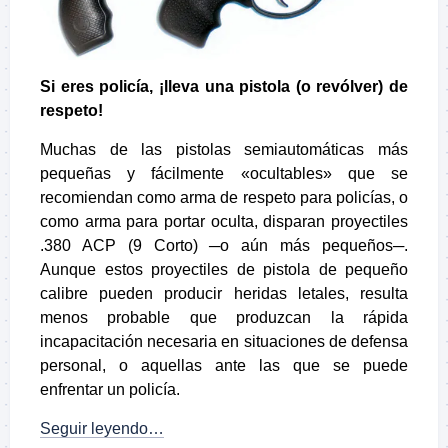
Si eres policía, ¡lleva una pistola (o revólver) de
respeto!
Muchas de las pistolas semiautomáticas más
pequeñas y fácilmente «ocultables» que se
recomiendan como arma de respeto para policías, o
como arma para portar oculta, disparan proyectiles
.380 ACP (9 Corto) ─o aún más pequeños─.
Aunque estos proyectiles de pistola de pequeño
calibre pueden producir heridas letales, resulta
menos probable que produzcan la rápida
incapacitación necesaria en situaciones de defensa
personal, o aquellas ante las que se puede
enfrentar un policía.
Seguir leyendo…