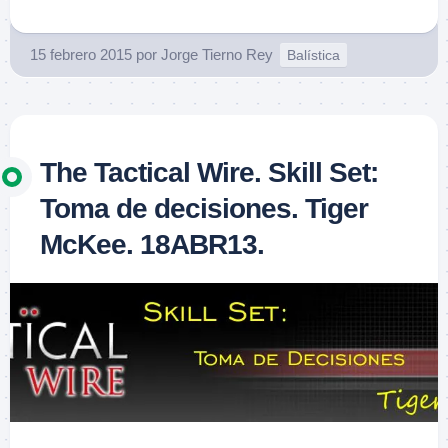
15 febrero 2015
por
Jorge Tierno Rey
Balística
The Tactical Wire. Skill Set:
Toma de decisiones. Tiger
McKee. 18ABR13.