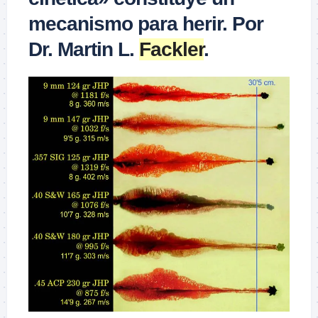
mecanismo para herir. Por
Dr. Martin L.
Fackler
.