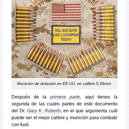
Munición de dotación en EE.UU. en calibre 5,56mm.
Después de la
primera parte
, aquí tienes la
segund
a de las cuatro partes de este documento
del Dr.
Gary K. Roberts
, en el que argumenta cuál
puede ser el mejor calibre y munición para combatir
con fusil.