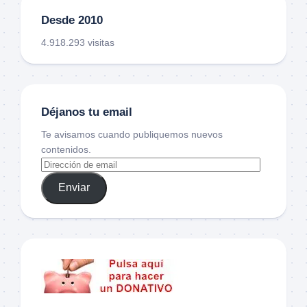
Desde 2010
4.918.293 visitas
Déjanos tu email
Te avisamos cuando publiquemos nuevos
contenidos.
Enviar