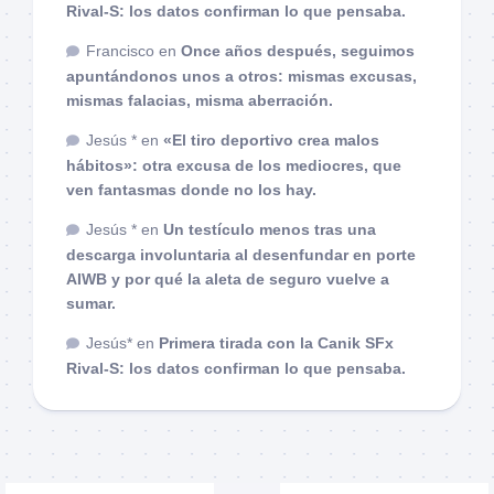
Rival-S: los datos confirman lo que pensaba.
Francisco
en
Once años después, seguimos
apuntándonos unos a otros: mismas excusas,
mismas falacias, misma aberración.
Jesús *
en
«El tiro deportivo crea malos
hábitos»: otra excusa de los mediocres, que
ven fantasmas donde no los hay.
Jesús *
en
Un testículo menos tras una
descarga involuntaria al desenfundar en porte
AIWB y por qué la aleta de seguro vuelve a
sumar.
Jesús*
en
Primera tirada con la Canik SFx
Rival-S: los datos confirman lo que pensaba.